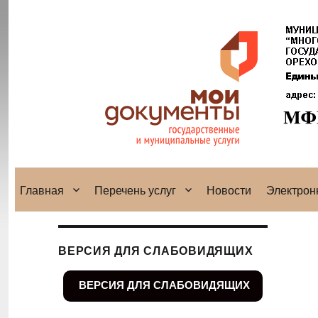
Главная
Перечень услуг
Новости
Электрон
ВЕРСИЯ ДЛЯ СЛАБОВИДЯЩИХ
ВЕРСИЯ ДЛЯ СЛАБОВИДЯЩИХ