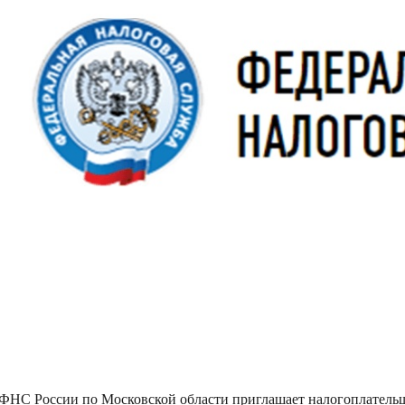
ФНС России по Московской области приглашает налогоплательщик