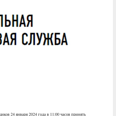
ов 24 января 2024 года в 11:00 часов принять