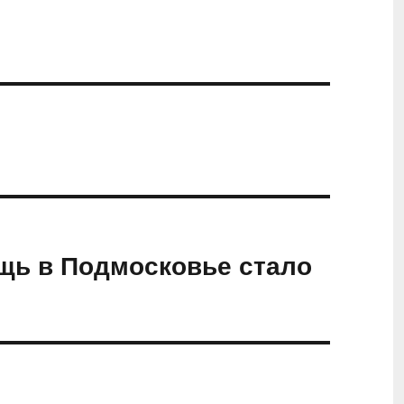
ь в Подмосковье стало