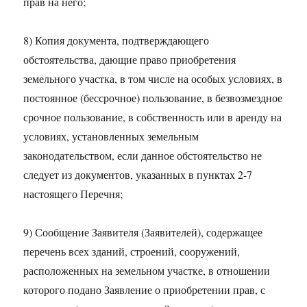
прав на него;
8) Копия документа, подтверждающего
обстоятельства, дающие право приобретения
земельного участка, в том числе на особых условиях, в
постоянное (бессрочное) пользование, в безвозмездное
срочное пользование, в собственность или в аренду на
условиях, установленных земельным
законодательством, если данное обстоятельство не
следует из документов, указанных в пунктах 2-7
настоящего Перечня;
9) Сообщение Заявителя (Заявителей), содержащее
перечень всех зданий, строений, сооружений,
расположенных на земельном участке, в отношении
которого подано Заявление о приобретении прав, с