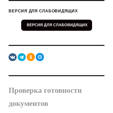
ВЕРСИЯ ДЛЯ СЛАБОВИДЯЩИХ
ВЕРСИЯ ДЛЯ СЛАБОВИДЯЩИХ
Проверка готовности
документов