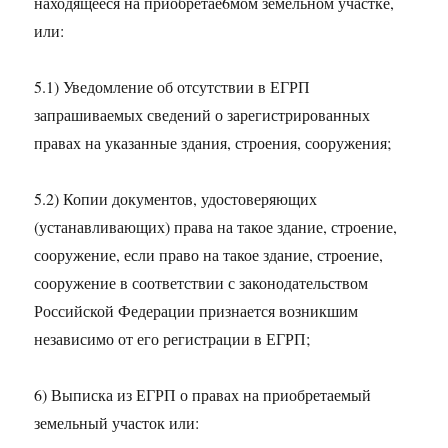
находящееся на приобретае6мом земельном участке,
или:
5.1) Уведомление об отсутствии в ЕГРП
запрашиваемых сведений о зарегистрированных
правах на указанные здания, строения, сооружения;
5.2) Копии документов, удостоверяющих
(устанавливающих) права на такое здание, строение,
сооружение, если право на такое здание, строение,
сооружение в соответствии с законодательством
Российской Федерации признается возникшим
независимо от его регистрации в ЕГРП;
6) Выписка из ЕГРП о правах на приобретаемый
земельный участок или: