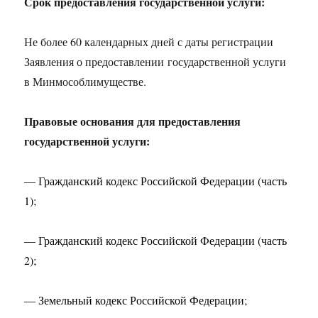
Срок предоставления государственной услуги:
Не более 60 календарных дней с даты регистрации
Заявления о предоставлении государственной услуги
в Минмособлимуществе.
Правовые основания для предоставления
государственной услуги:
— Гражданский кодекс Российской Федерации (часть
1);
— Гражданский кодекс Российской Федерации (часть
2);
— Земельный кодекс Российской Федерации;