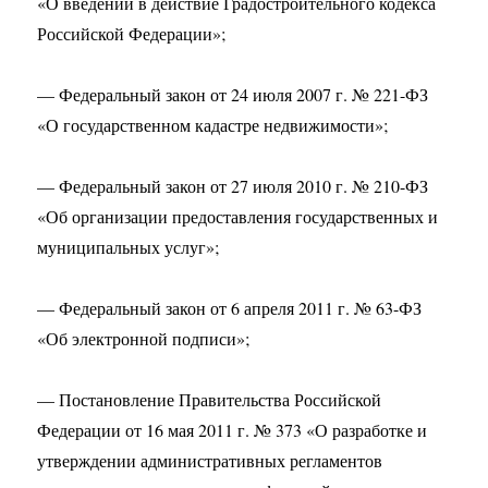
«О введении в действие Градостроительного кодекса
Российской Федерации»;
— Федеральный закон от 24 июля 2007 г. № 221-ФЗ
«О государственном кадастре недвижимости»;
— Федеральный закон от 27 июля 2010 г. № 210-ФЗ
«Об организации предоставления государственных и
муниципальных услуг»;
— Федеральный закон от 6 апреля 2011 г. № 63-ФЗ
«Об электронной подписи»;
— Постановление Правительства Российской
Федерации от 16 мая 2011 г. № 373 «О разработке и
утверждении административных регламентов