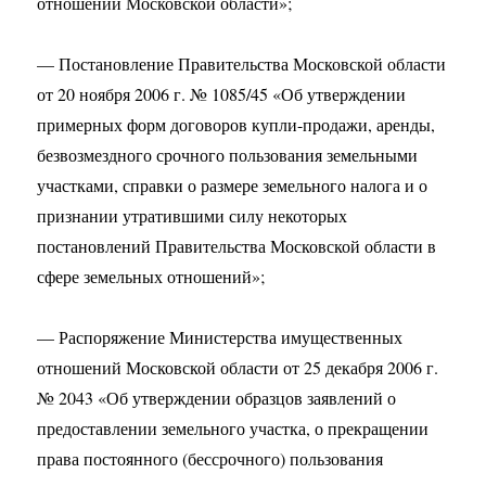
отношений Московской области»;
— Постановление Правительства Московской области
от 20 ноября 2006 г. № 1085/45 «Об утверждении
примерных форм договоров купли-продажи, аренды,
безвозмездного срочного пользования земельными
участками, справки о размере земельного налога и о
признании утратившими силу некоторых
постановлений Правительства Московской области в
сфере земельных отношений»;
— Распоряжение Министерства имущественных
отношений Московской области от 25 декабря 2006 г.
№ 2043 «Об утверждении образцов заявлений о
предоставлении земельного участка, о прекращении
права постоянного (бессрочного) пользования