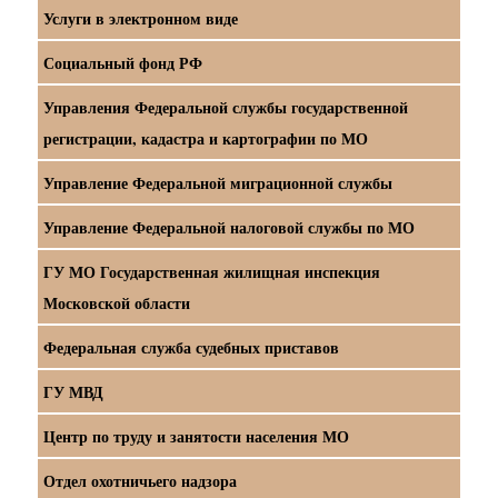
Услуги в электронном виде
Социальный фонд РФ
Управления Федеральной службы государственной
регистрации, кадастра и картографии по МО
Управление Федеральной миграционной службы
Управление Федеральной налоговой службы по МО
ГУ МО Государственная жилищная инспекция
Московской области
Федеральная служба судебных приставов
ГУ МВД
Центр по труду и занятости населения МО
Отдел охотничьего надзора