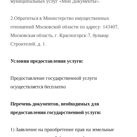
муниципальных услуг «Мои Документы».
2
.Обратиться в Министерство имущественных
отношений Московской области по адресу:
143407,
Московская область, г. Красногорск-7, бульвар
Строителей, д. 1.
Условия предоставления услуги:
Предоставление государственной услуги
осуществляется бесплатно
Перечень документов, необходимых для
предоставления государственной услуги:
1) Заявление на приобретение прав на земельные