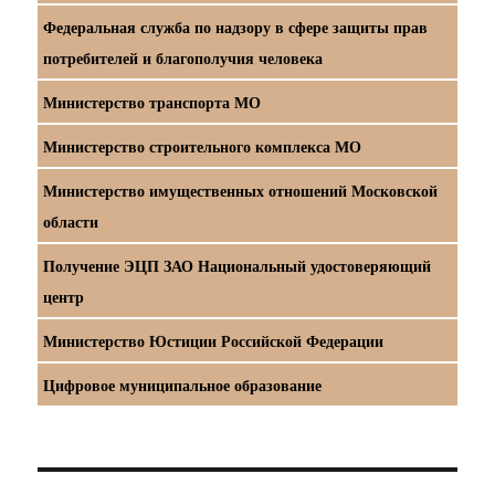
Федеральная служба по надзору в сфере защиты прав
потребителей и благополучия человека
Министерство транспорта МО
Министерство строительного комплекса МО
Министерство имущественных отношений Московской
области
Получение ЭЦП ЗАО Национальный удостоверяющий
центр
Министерство Юстиции Российской Федерации
Цифровое муниципальное образование