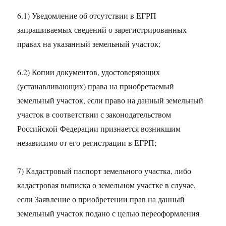
6.1) Уведомление об отсутствии в ЕГРП
запрашиваемых сведений о зарегистрированных
правах на указанный земельный участок;
6.2) Копии документов, удостоверяющих
(устанавливающих) права на приобретаемый
земельный участок, если право на данный земельный
участок в соответствии с законодательством
Российской Федерации признается возникшим
независимо от его регистрации в ЕГРП;
7) Кадастровый паспорт земельного участка, либо
кадастровая выписка о земельном участке в случае,
если Заявление о приобретении прав на данный
земельный участок подано с целью переоформления