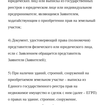
юридических лиц) или выписка из государственных
реестров о юридическом лице или индивидуальном
предпринимателе, являющимся Заявителем,
ходатайствующим о приобретении прав на земельный
участок;
4) Документ, удостоверяющий права (полномочия)
представителя физического или юридического лица,
если с Заявлением обращается представитель
Заявителя (Заявителей);
5) При наличии зданий, строений, сооружений на
приобретаемом земельном участке – выписка из
Единого государственного реестра прав на
недвижимое имущество и сделок с ним (далее – ЕГРП)
о правах на здание, строение, сооружение,