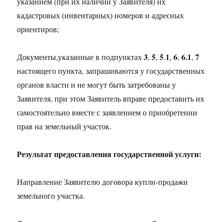
указанием (при их наличии у Заявителя) их
кадастровых (инвентарных) номеров и адресных
ориентиров;
3
5
5
1
6
6.1
7
Документы,указанные в подпунктах
,
,
.
,
,
,
настоящего пункта, запрашиваются у государственных
органов власти и не могут быть затребованы у
Заявителя, при этом Заявитель вправе предоставить их
самостоятельно вместе с заявлением о приобретении
прав на земельный участок.
Результат предоставления государственной услуги:
Направление Заявителю договора купли-продажи
земельного участка.