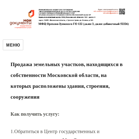
МЕНЮ
Продажа земельных участков, находящихся в
собственности Московской области, на
которых расположены здания, строения,
сооружения
Как получить услугу:
1.Обратиться в Центр государственных и