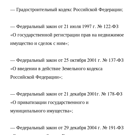
— Градостроительный кодекс Российской Федерации;
— Федеральный закон от 21 июля 1997 г. № 122-ФЗ
«О государственной регистрации прав на недвижимое
имущество и сделок с ним»;
— Федеральный закон от 25 октября 2001 г. № 137-ФЗ
«О введении в действие Земельного кодекса
Российской Федерации»;
— Федеральный закон от 21 декабря 2001г. № 178-ФЗ
«О приватизации государственного и
муниципального имущества»;
— Федеральный закон от 29 декабря 2004 г. № 191-ФЗ