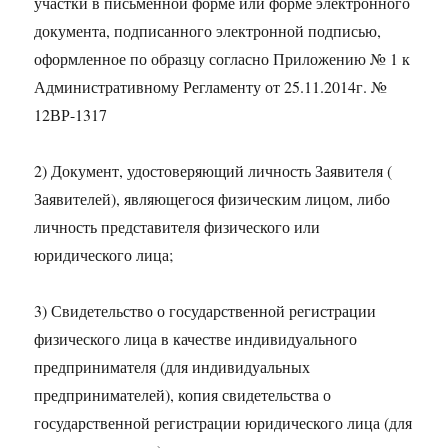
участки в письменной форме или форме электронного
документа, подписанного электронной подписью,
оформленное по образцу согласно Приложению № 1 к
Административному Регламенту от 25.11.2014г. №
12ВР-1317
2) Документ, удостоверяющий личность Заявителя (
Заявителей), являющегося физическим лицом, либо
личность представителя физического или
юридического лица;
3) Свидетельство о государственной регистрации
физического лица в качестве индивидуального
предпринимателя (для индивидуальных
предпринимателей), копия свидетельства о
государственной регистрации юридического лица (для