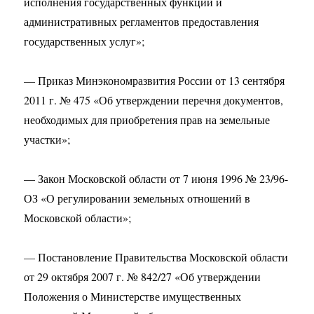
исполнения государственных функций и
административных регламентов предоставления
государственных услуг»;
— Приказ Минэкономразвития России от 13 сентября
2011 г. № 475 «Об утверждении перечня документов,
необходимых для приобретения прав на земельные
участки»;
— Закон Московской области от 7 июня 1996 № 23/96-
ОЗ «О регулировании земельных отношений в
Московской области»;
— Постановление Правительства Московской области
от 29 октября 2007 г. № 842/27 «Об утверждении
Положения о Министерстве имущественных