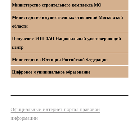
Министерство строительного комплекса МО
Министерство имущественных отношений Московской
области
Получение ЭЦП ЗАО Национальный удостоверяющий
центр
Министерство Юстиции Российской Федерации
Цифровое муниципальное образование
Официальный интернет-портал правовой
информации