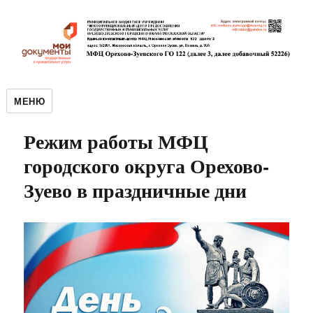
МЕНЮ
Режим работы МФЦ
городского округа Орехово-
Зуево в праздничные дни