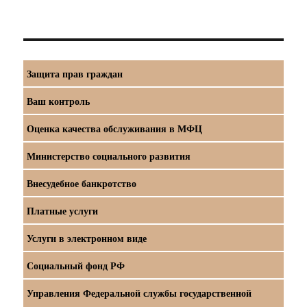
Защита прав граждан
Ваш контроль
Оценка качества обслуживания в МФЦ
Министерство социального развития
Внесудебное банкротство
Платные услуги
Услуги в электронном виде
Социальный фонд РФ
Управления Федеральной службы государственной