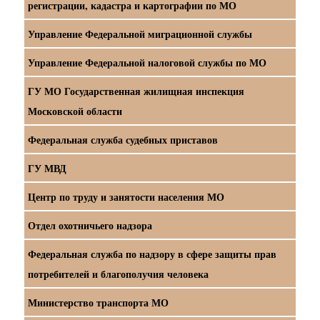
регистрации, кадастра и картографии по МО
Управление Федеральной миграционной службы
Управление Федеральной налоговой службы по МО
ГУ МО Государственная жилищная инспекция
Московской области
Федеральная служба судебных приставов
ГУ МВД
Центр по труду и занятости населения МО
Отдел охотничьего надзора
Федеральная служба по надзору в сфере защиты прав
потребителей и благополучия человека
Министерство транспорта МО