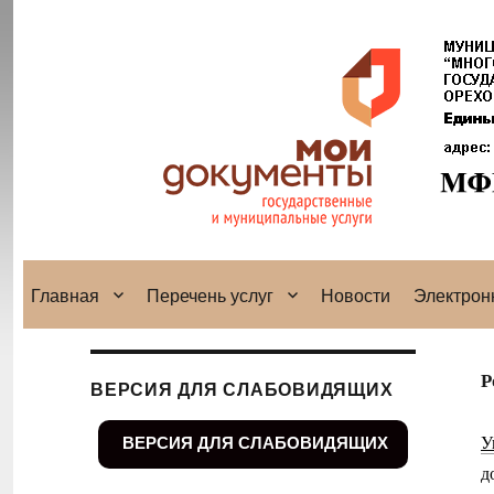
Главная
Перечень услуг
Новости
Электрон
Р
ВЕРСИЯ ДЛЯ СЛАБОВИДЯЩИХ
У
ВЕРСИЯ ДЛЯ СЛАБОВИДЯЩИХ
д