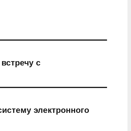
встречу с
истему электронного