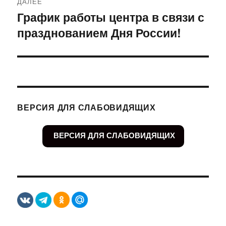
ДАЛЕЕ
График работы центра в связи с
Следующая
празднованием Дня России!
запись:
ВЕРСИЯ ДЛЯ СЛАБОВИДЯЩИХ
ВЕРСИЯ ДЛЯ СЛАБОВИДЯЩИХ