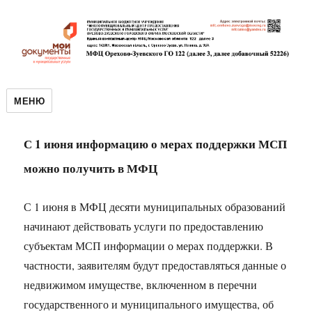
МЕНЮ
С 1 июня информацию о мерах поддержки МСП
можно получить в МФЦ
С 1 июня в МФЦ десяти муниципальных образований
начинают действовать услуги по предоставлению
субъектам МСП информации о мерах поддержки. В
частности, заявителям будут предоставляться данные о
недвижимом имуществе, включенном в перечни
государственного и муниципального имущества, об