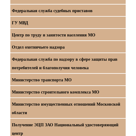
Федеральная служба судебных приставов
ГУ МВД
Центр по труду и занятости населения МО
Отдел охотничьего надзора
Федеральная служба по надзору в сфере защиты прав
потребителей и благополучия человека
Министерство транспорта МО
Министерство строительного комплекса МО
Министерство имущественных отношений Московской
области
Получение ЭЦП ЗАО Национальный удостоверяющий
центр