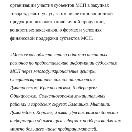
организации участия субъектов МСП в закупках
товаров, работ, услуг, в том числе инновационной
продукции, высокотехнологичной продукции,
конкретных заказчиков, о формах и условиях
финансовой поддержки субъектов МСП.
«
Московская область стала одним из пилотных
регионов по предоставлению информации субъектам
МСП через многофункциональные центры.
Специализированные «окна» откроются в
Дмитровском, Красногорском, Люберецком,
Одинцовском, Солнечногорском муниципальных
районах и городских округах Балашиха, Мытищи,
Домодедово, Королев, Химки. Для нас важно донести
информацию об имеющихся формах поддержки для как
можно большего числа предпринимателей.