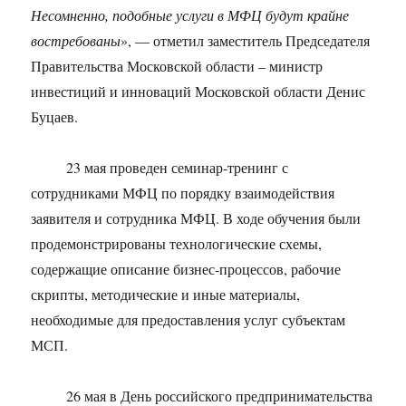
Несомненно, подобные услуги в МФЦ будут крайне
востребованы
», — отметил заместитель Председателя
Правительства Московской области – министр
инвестиций и инноваций Московской области Денис
Буцаев.
23 мая проведен семинар-тренинг с
сотрудниками МФЦ по порядку взаимодействия
заявителя и сотрудника МФЦ. В ходе обучения были
продемонстрированы технологические схемы,
содержащие описание бизнес-процессов, рабочие
скрипты,
методические и иные материалы,
необходимые для предоставления услуг субъектам
МСП.
26 мая в День российского предпринимательства