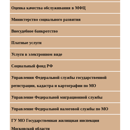
Оценка качества обслуживания в МФЦ
Министерство социального развития
Внесудебное банкротство
Платные услуги
Услуги в электронном виде
Социальный фонд РФ
Управления Федеральной службы государственной
регистрации, кадастра и картографии по МО
Управление Федеральной миграционной службы
Управление Федеральной налоговой службы по МО
ГУ МО Государственная жилищная инспекция
Московской области