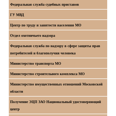
Федеральная служба судебных приставов
ГУ МВД
Центр по труду и занятости населения МО
Отдел охотничьего надзора
Федеральная служба по надзору в сфере защиты прав
потребителей и благополучия человека
Министерство транспорта МО
Министерство строительного комплекса МО
Министерство имущественных отношений Московской
области
Получение ЭЦП ЗАО Национальный удостоверяющий
центр