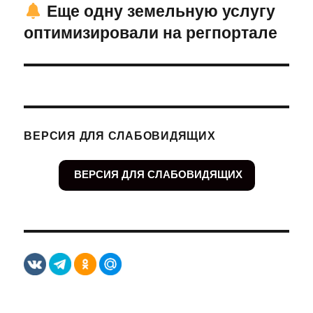
Еще одну земельную услугу
Следующая
оптимизировали на регпортале
запись:
ВЕРСИЯ ДЛЯ СЛАБОВИДЯЩИХ
ВЕРСИЯ ДЛЯ СЛАБОВИДЯЩИХ