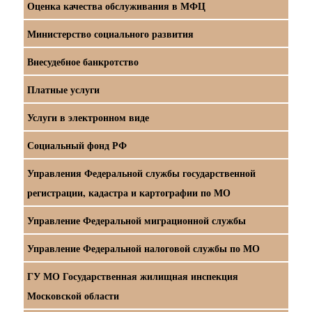
Оценка качества обслуживания в МФЦ
Министерство социального развития
Внесудебное банкротство
Платные услуги
Услуги в электронном виде
Социальный фонд РФ
Управления Федеральной службы государственной
регистрации, кадастра и картографии по МО
Управление Федеральной миграционной службы
Управление Федеральной налоговой службы по МО
ГУ МО Государственная жилищная инспекция
Московской области