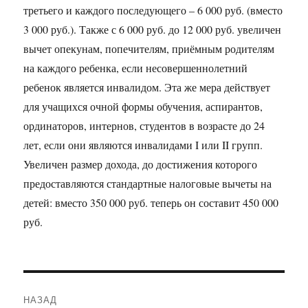
третьего и каждого последующего – 6 000 руб. (вместо
3 000 руб.). Также с 6 000 руб. до 12 000 руб. увеличен
вычет опекунам, попечителям, приёмным родителям
на каждого ребенка, если несовершеннолетний
ребенок является инвалидом. Эта же мера действует
для учащихся очной формы обучения, аспирантов,
ординаторов, интернов, студентов в возрасте до 24
лет, если они являются инвалидами I или II групп.
Увеличен размер дохода, до достижения которого
предоставляются стандартные налоговые вычеты на
детей: вместо 350 000 руб. теперь он составит 450 000
руб.
Навигация
НАЗАД