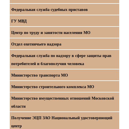
Федеральная служба судебных приставов
ГУ МВД
Центр по труду и занятости населения МО
Отдел охотничьего надзора
Федеральная служба по надзору в сфере защиты прав
потребителей и благополучия человека
Министерство транспорта МО
Министерство строительного комплекса МО
Министерство имущественных отношений Московской
области
Получение ЭЦП ЗАО Национальный удостоверяющий
центр