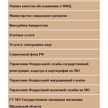
Оценка качества обслуживания в МФЦ
Министерство социального развития
Внесудебное банкротство
Платные услуги
Услуги в электронном виде
Социальный фонд РФ
Управления Федеральной службы государственной
регистрации, кадастра и картографии по МО
Управление Федеральной миграционной службы
Управление Федеральной налоговой службы по МО
ГУ МО Государственная жилищная инспекция
Московской области