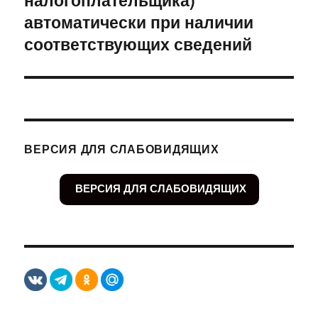
автоматически при наличии
соответствующих сведений
ВЕРСИЯ ДЛЯ СЛАБОВИДЯЩИХ
ВЕРСИЯ ДЛЯ СЛАБОВИДЯЩИХ