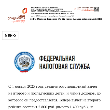
МЕНЮ
С 1 января 2025 года увеличится стандартный вычет
на второго и последующих детей, и лимит доходов, до
которого он предоставляется. Теперь вычет на второго
ребенка составит 2 800 руб. (вместо 1 400 руб.), на