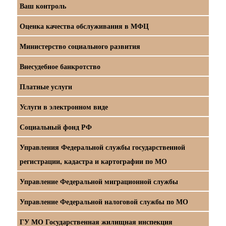
Ваш контроль
Оценка качества обслуживания в МФЦ
Министерство социального развития
Внесудебное банкротство
Платные услуги
Услуги в электронном виде
Социальный фонд РФ
Управления Федеральной службы государственной
регистрации, кадастра и картографии по МО
Управление Федеральной миграционной службы
Управление Федеральной налоговой службы по МО
ГУ МО Государственная жилищная инспекция