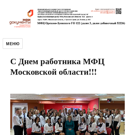
МЕНЮ
С Днем работника МФЦ
Московской области!!!