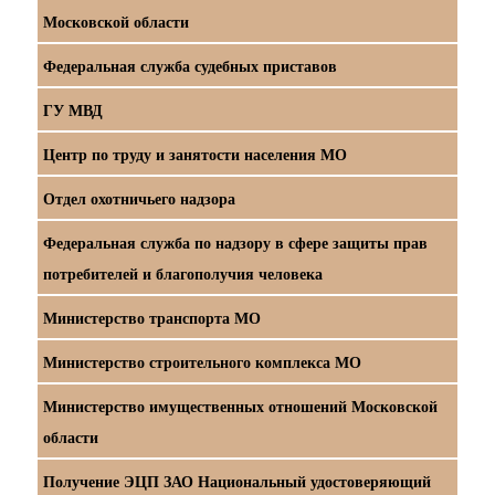
Московской области
Федеральная служба судебных приставов
ГУ МВД
Центр по труду и занятости населения МО
Отдел охотничьего надзора
Федеральная служба по надзору в сфере защиты прав
потребителей и благополучия человека
Министерство транспорта МО
Министерство строительного комплекса МО
Министерство имущественных отношений Московской
области
Получение ЭЦП ЗАО Национальный удостоверяющий