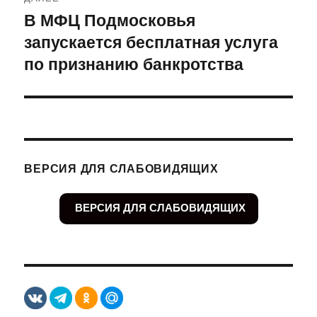
В МФЦ Подмосковья
Следующая
запускается бесплатная услуга
запись:
по признанию банкротства
ВЕРСИЯ ДЛЯ СЛАБОВИДЯЩИХ
ВЕРСИЯ ДЛЯ СЛАБОВИДЯЩИХ