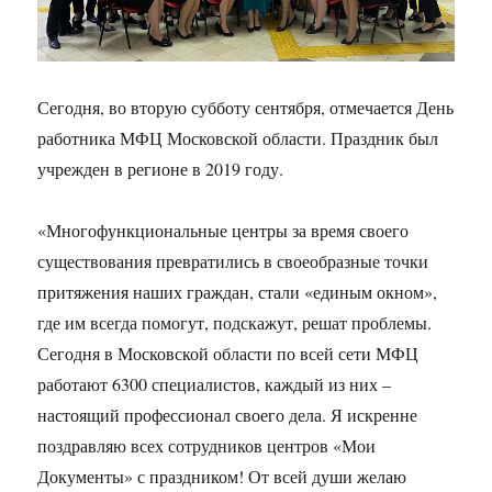
Сегодня, во вторую субботу сентября, отмечается День
работника МФЦ Московской области. Праздник был
учрежден в регионе в 2019 году.
«Многофункциональные центры за время своего
существования превратились в своеобразные точки
притяжения наших граждан, стали «единым окном»,
где им всегда помогут, подскажут, решат проблемы.
Сегодня в Московской области по всей сети МФЦ
работают 6300 специалистов, каждый из них –
настоящий профессионал своего дела. Я искренне
поздравляю всех сотрудников центров «Мои
Документы» с праздником! От всей души желаю