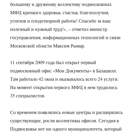
большому и дружному коллективу подмосковных
МФЦ крепкого здоровья, счастья, благополучия,
успехов и плодотворной работы! Спасибо за ваш
полезный и нужный труд!», – отметил министр
госуправления, информационных технологий и связи
Московской области Максим Рымар.
11 сентября 2009 года был открыт первый
подмосковный офис «Мои Документы» в Балашихе.
Там работало 42 окна и оказывалось всего 24 услуги.
На момент открытия первого МФЦ в нем трудились
35 специалистов.
Со временем появлялись новые центры и расширялись
существующие, росли коллективы офисов. Сегодня в
Подмосковье нет ни одного муниципалитета, который