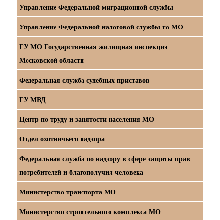
Управление Федеральной миграционной службы
Управление Федеральной налоговой службы по МО
ГУ МО Государственная жилищная инспекция
Московской области
Федеральная служба судебных приставов
ГУ МВД
Центр по труду и занятости населения МО
Отдел охотничьего надзора
Федеральная служба по надзору в сфере защиты прав
потребителей и благополучия человека
Министерство транспорта МО
Министерство строительного комплекса МО