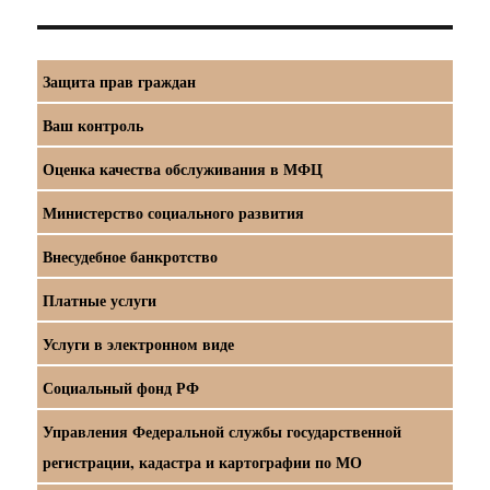
Защита прав граждан
Ваш контроль
Оценка качества обслуживания в МФЦ
Министерство социального развития
Внесудебное банкротство
Платные услуги
Услуги в электронном виде
Социальный фонд РФ
Управления Федеральной службы государственной
регистрации, кадастра и картографии по МО