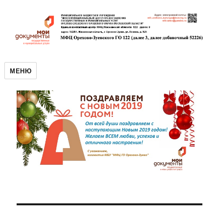
МЕНЮ
Навигация