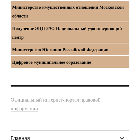
Министерство имущественных отношений Московской
области
Получение ЭЦП ЗАО Национальный удостоверяющий
центр
Министерство Юстиции Российской Федерации
Цифровое муниципальное образование
Официальный интернет-портал правовой
информации
раскрыт
Главная