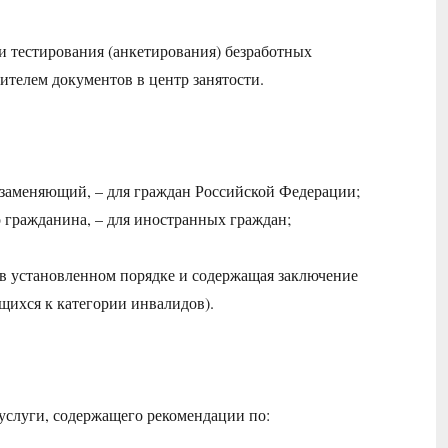
ни тестирования (анкетирования) безработных
ителем документов в центр занятости.
заменяющий, – для граждан Российской Федерации;
 гражданина, – для иностранных граждан;
в установленном порядке и содержащая заключение
ящихся к категории инвалидов).
услуги, содержащего рекомендации по: