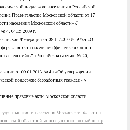
логической поддержке населения в Российской
вление Правительства Московской области от 17
сти населения Московской области» //
 4, 04.05.2009 г.;
оссийской Федерации от 08.11.2010 № 972н «О
сфере занятости населения (физических лиц и
них сведений» // «Российская газета», № 20,
ерации от 09.01.2013 № 4н «Об утверждении
ической поддержке безработных граждан» //
ивные правовые акты Московской области.
руду и занятости населения Московской области и
осковский областной многофункциональный центр