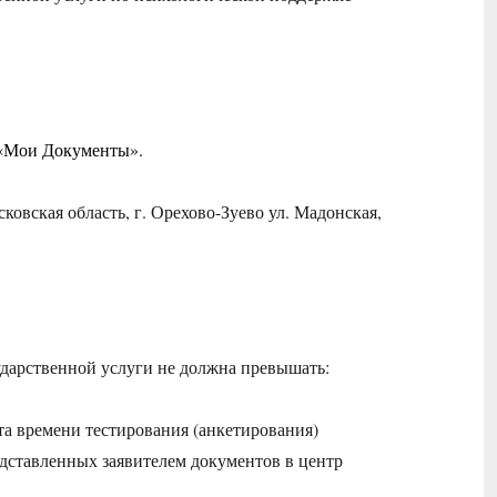
 «Мои Документы».
ковская область, г. Орехово-Зуево ул. Мадонская,
дарственной услуги не должна превышать:
ета времени тестирования (анкетирования)
едставленных заявителем документов в центр