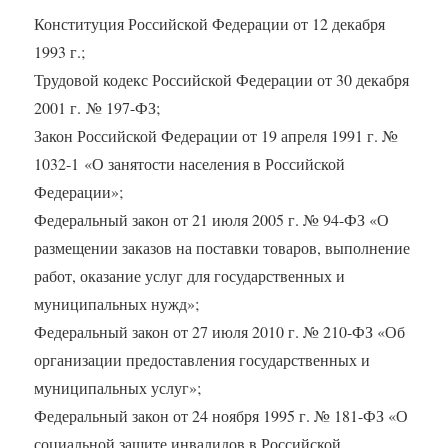
Конституция Российской Федерации от 12 декабря
1993 г.;
Трудовой кодекс Российской Федерации от 30 декабря
2001 г.
№ 197-ФЗ;
Закон Российской Федерации от 19 апреля 1991 г. №
1032-1
«О занятости населения в Российской
Федерации»;
Федеральный закон от 21 июля 2005 г. № 94-ФЗ «О
размещении заказов на поставки товаров, выполнение
работ, оказание услуг для государственных и
муниципальных нужд»;
Федеральный закон от 27 июля 2010 г. № 210-ФЗ «Об
организации предоставления государственных и
муниципальных услуг»;
Федеральный закон от 24 ноября 1995 г. № 181-ФЗ «О
социальной защите инвалидов в Российской