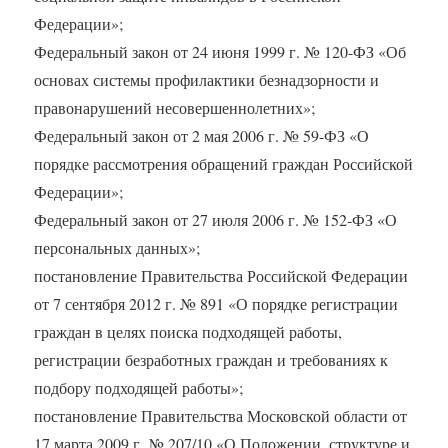
Федерации»;
Федеральный закон от 24 июня 1999 г. № 120-ФЗ «Об
основах системы профилактики безнадзорности и
правонарушений несовершеннолетних»;
Федеральный закон от 2 мая 2006 г. № 59-ФЗ «О
порядке рассмотрения обращений граждан Российской
Федерации»;
Федеральный закон от 27 июля 2006 г. № 152-ФЗ «О
персональных данных»;
постановление Правительства Российской Федерации
от 7 сентября 2012 г. № 891 «О порядке регистрации
граждан в целях поиска подходящей работы,
регистрации безработных граждан и требованиях к
подбору подходящей работы»;
постановление Правительства Московской области от
17 марта 2009 г. № 207/10 «О Положении, структуре и