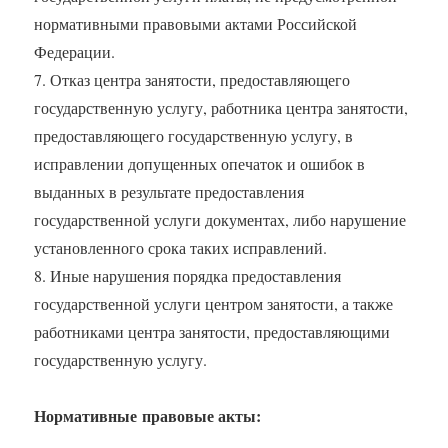
нормативными правовыми актами Российской
Федерации.
7. Отказ центра занятости, предоставляющего
государственную услугу, работника центра занятости,
предоставляющего государственную услугу, в
исправлении допущенных опечаток и ошибок в
выданных в результате предоставления
государственной услуги документах, либо нарушение
установленного срока таких исправлений.
8. Иные нарушения порядка предоставления
государственной услуги центром занятости, а также
работниками центра занятости, предоставляющими
государственную услугу.
Нормативные правовые акты: