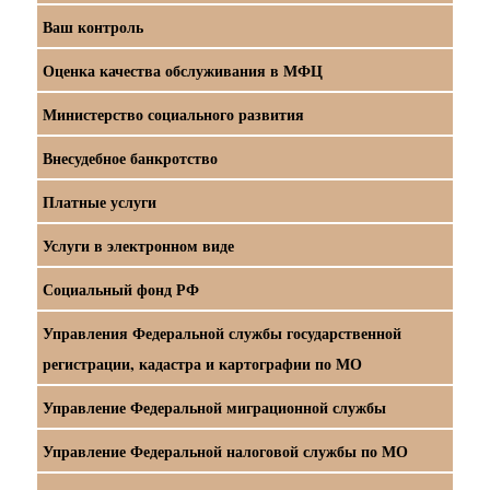
Ваш контроль
Оценка качества обслуживания в МФЦ
Министерство социального развития
Внесудебное банкротство
Платные услуги
Услуги в электронном виде
Социальный фонд РФ
Управления Федеральной службы государственной
регистрации, кадастра и картографии по МО
Управление Федеральной миграционной службы
Управление Федеральной налоговой службы по МО