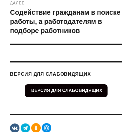
ДАЛЕЕ
Содействие гражданам в поиске
Следующая
работы, а работодателям в
запись:
подборе работников
ВЕРСИЯ ДЛЯ СЛАБОВИДЯЩИХ
ВЕРСИЯ ДЛЯ СЛАБОВИДЯЩИХ