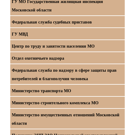
ГУ МО Государственная жилищная инспекция
Московской области
Федеральная служба судебных приставов
ГУ МВД
Центр по труду и занятости населения МО
Отдел охотничьего надзора
Федеральная служба по надзору в сфере защиты прав
потребителей и благополучия человека
Министерство транспорта МО
Министерство строительного комплекса МО
Министерство имущественных отношений Московской
области