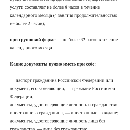
услуги составляет не более 8 часов в течение
календарного месяца (4 занятия продолжительностью
не более 2 часов);
при групповой форме
— не более 32 часов в течение
календарного месяца.
Какие документы нужно иметь при себе:
— паспорт гражданина Российской Федерации или
документ, его заменяющий, — граждане Российской
Федерации;
документы, удостоверяющие личность и гражданство
иностранного гражданина, — иностранные граждане;
документы, удостоверяющие личность лица без
гражданства, — лица без гражданства;