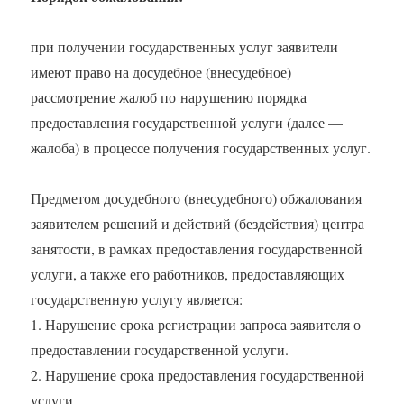
при получении государственных услуг заявители
имеют право на досудебное (внесудебное)
рассмотрение жалоб по нарушению порядка
предоставления государственной услуги (далее —
жалоба) в процессе получения государственных услуг.
Предметом досудебного (внесудебного) обжалования
заявителем решений и действий (бездействия) центра
занятости, в рамках предоставления государственной
услуги, а также его работников, предоставляющих
государственную услугу является:
1. Нарушение срока регистрации запроса заявителя о
предоставлении государственной услуги.
2. Нарушение срока предоставления государственной
услуги.