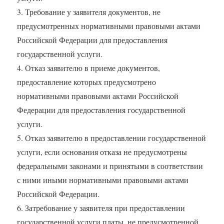
3. Требование у заявителя документов, не
предусмотренных нормативными правовыми актами
Российской Федерации для предоставления
государственной услуги.
4. Отказ заявителю в приеме документов,
предоставление которых предусмотрено
нормативными правовыми актами Российской
Федерации для предоставления государственной
услуги.
5. Отказ заявителю в предоставлении государственной
услуги, если основания отказа не предусмотрены
федеральными законами и принятыми в соответствии
с ними иными нормативными правовыми актами
Российской Федерации.
6. Затребование у заявителя при предоставлении
государственной услуги платы, не предусмотренной