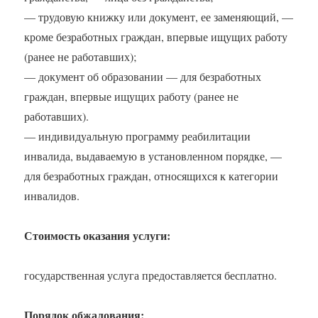
— трудовую книжку или документ, ее заменяющий, —
кроме безработных граждан, впервые ищущих работу
(ранее не работавших);
— документ об образовании — для безработных
граждан, впервые ищущих работу (ранее не
работавших).
— индивидуальную программу реабилитации
инвалида, выдаваемую в установленном порядке, —
для безработных граждан, относящихся к категории
инвалидов.
Стоимость оказания услуги:
государственная услуга предоставляется бесплатно.
Порядок обжалования: