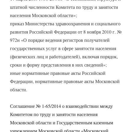
штатной численности Комитета по труду и занятости
населения Московской области»;
приказ Министерства здравоохранения и социального
развития Российской Федерации от 8 ноября 2010 г. №
972н «О порядке ведения регистров получателей
государственных услуг в сфере занятости населения
(физических лиц и работодателей), включая порядок,
сроки и форму представления в них сведений»;
иные нормативные правовые акты Российской
Федерации, нормативные правовые акты Московской
области.
Соглашение № 1-65/2014 о взаимодействии между
Комитетом по труду и занятости населения
Московской области и Государственным казенным
учреждением Московской области «Московский