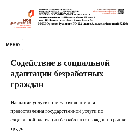
МЕНЮ
Содействие в социальной
адаптации безработных
граждан
Название услуги:
приём заявлений для
предоставления государственной услуги по
социальной адаптации безработных граждан на рынке
труда.