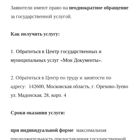
неоднократное обращение
Заявители имеют право на
за государственной услугой.
Как получить услугу:
1.
Обратиться в Центр
государственных и
муниципальных услуг «Мои Документы».
2. Обратиться в Центр по труду и занятости по
адресу:
142600, Московская область, г. Орехово-Зуево
ул. Мадонская, 28, корп. 4
Сроки оказания услуги:
при индивидуальной форме
максимальная
продолжительность предоставления государственной