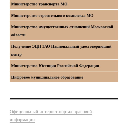
Министерство транспорта МО
Министерство строительного комплекса МО
Министерство имущественных отношений Московской
области
Получение ЭЦП ЗАО Национальный удостоверяющий
центр
Министерство Юстиции Российской Федерации
Цифровое муниципальное образование
Официальный интернет-портал правовой
информации