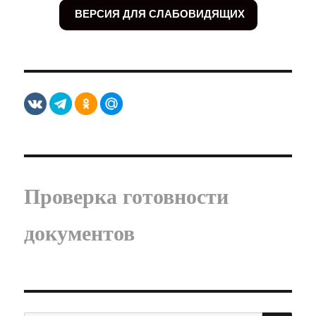
ВЕРСИЯ ДЛЯ СЛАБОВИДЯЩИХ
Проверка готовности
документов