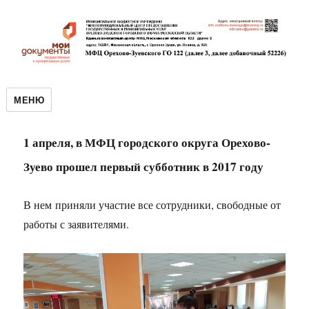
МЕНЮ
1 апреля, в МФЦ городского округа Орехово-
Зуево прошел первый субботник в 2017 году
В нем приняли участие все сотрудники, свободные от
работы с заявителями.