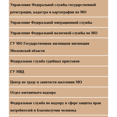
Управления Федеральной службы государственной
регистрации, кадастра и картографии по МО
Управление Федеральной миграционной службы
Управление Федеральной налоговой службы по МО
ГУ МО Государственная жилищная инспекция
Московской области
Федеральная служба судебных приставов
ГУ МВД
Центр по труду и занятости населения МО
Отдел охотничьего надзора
Федеральная служба по надзору в сфере защиты прав
потребителей и благополучия человека