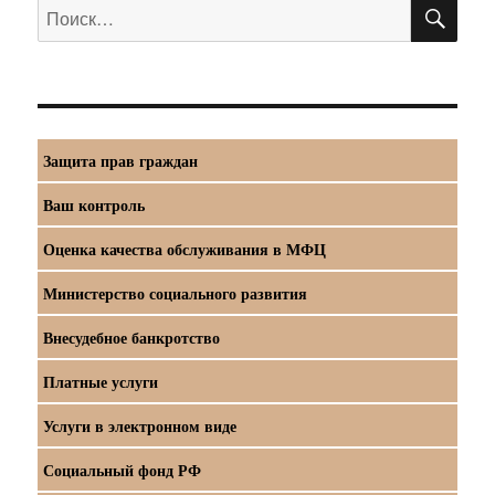
ПО
Искать:
Защита прав граждан
Ваш контроль
Оценка качества обслуживания в МФЦ
Министерство социального развития
Внесудебное банкротство
Платные услуги
Услуги в электронном виде
Социальный фонд РФ