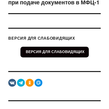
при подаче документов в МФЦ-1
запись:
ВЕРСИЯ ДЛЯ СЛАБОВИДЯЩИХ
ВЕРСИЯ ДЛЯ СЛАБОВИДЯЩИХ