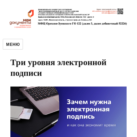
МЕНЮ
Три уровня электронной
подписи