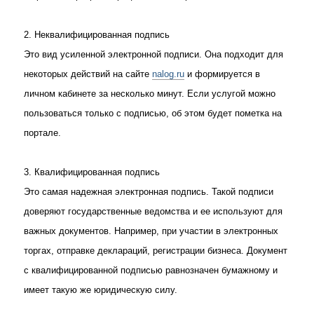
2.
Неквалифицированная подпись
Это вид усиленной электронной подписи. Она подходит для
некоторых действий на сайте
nalog.ru
и формируется в
личном кабинете за несколько минут. Если услугой можно
пользоваться только с подписью, об этом будет пометка на
портале.
3.
Квалифицированная подпись
Это самая надежная электронная подпись. Такой подписи
доверяют государственные ведомства и ее используют для
важных документов. Например, при участии в электронных
торгах, отправке деклараций, регистрации бизнеса. Документ
с квалифицированной подписью равнозначен бумажному и
имеет такую же юридическую силу.