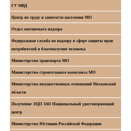
ГУ МВД
Центр по труду и занятости населения МО
Отдел охотничьего надзора
Федеральная служба по надзору в сфере защиты прав
потребителей и благополучия человека
Министерство транспорта МО
Министерство строительного комплекса МО
Министерство имущественных отношений Московской
области
Получение ЭЦП ЗАО Национальный удостоверяющий
центр
Министерство Юстиции Российской Федерации