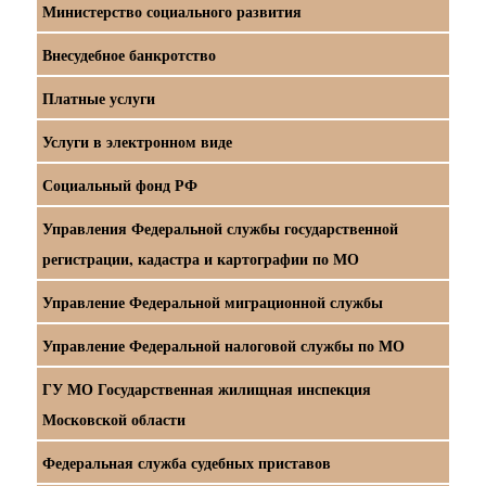
Министерство социального развития
Внесудебное банкротство
Платные услуги
Услуги в электронном виде
Социальный фонд РФ
Управления Федеральной службы государственной
регистрации, кадастра и картографии по МО
Управление Федеральной миграционной службы
Управление Федеральной налоговой службы по МО
ГУ МО Государственная жилищная инспекция
Московской области
Федеральная служба судебных приставов