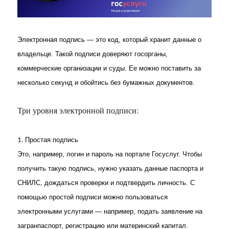
Электронная подпись — это код, который хранит данные о
владельце. Такой подписи доверяют госорганы,
коммерческие организации и суды. Ее можно поставить за
несколько секунд и обойтись без бумажных документов.
Три уровня электронной подписи:
Простая подпись
1.
Это, например, логин и пароль на портале Госуслуг. Чтобы
получить такую подпись, нужно указать данные паспорта и
СНИЛС, дождаться проверки и подтвердить личность. С
помощью простой подписи можно пользоваться
электронными услугами — например, подать заявление на
загранпаспорт, регистрацию или материнский капитал.