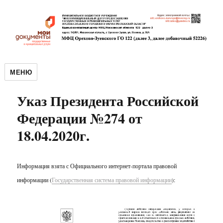
МЕНЮ
Указ Президента Российской
Федерации №274 от
18.04.2020г.
Информация взята с Официального интернет-портала правовой
информации (
Государственная система правовой информации
):