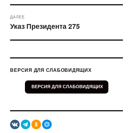
записям
ДАЛЕЕ
Указ Президента 275
Следующая
запись:
ВЕРСИЯ ДЛЯ СЛАБОВИДЯЩИХ
ВЕРСИЯ ДЛЯ СЛАБОВИДЯЩИХ