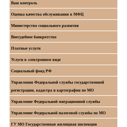
Ваш контроль
Оценка качества обслуживания в МФЦ
Министерство социального развития
Внесудебное банкротство
Платные услуги
Услуги в электронном виде
Социальный фонд РФ
Управления Федеральной службы государственной
регистрации, кадастра и картографии по МО
Управление Федеральной миграционной службы
Управление Федеральной налоговой службы по МО
ГУ МО Государственная жилищная инспекция