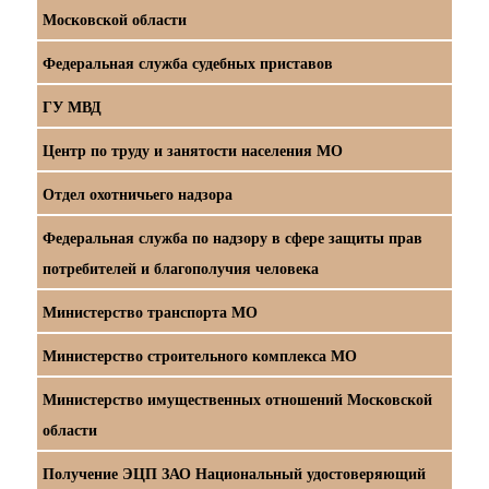
Московской области
Федеральная служба судебных приставов
ГУ МВД
Центр по труду и занятости населения МО
Отдел охотничьего надзора
Федеральная служба по надзору в сфере защиты прав
потребителей и благополучия человека
Министерство транспорта МО
Министерство строительного комплекса МО
Министерство имущественных отношений Московской
области
Получение ЭЦП ЗАО Национальный удостоверяющий