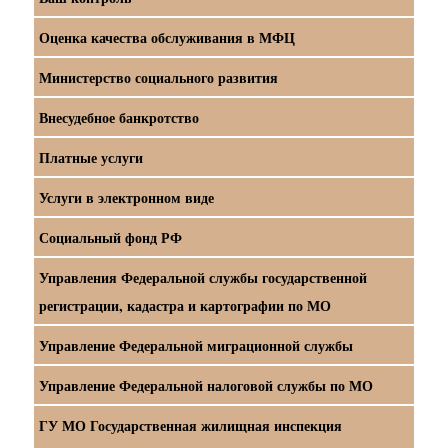
Оценка качества обслуживания в МФЦ
Министерство социального развития
Внесудебное банкротство
Платные услуги
Услуги в электронном виде
Социальный фонд РФ
Управления Федеральной службы государственной
регистрации, кадастра и картографии по МО
Управление Федеральной миграционной службы
Управление Федеральной налоговой службы по МО
ГУ МО Государственная жилищная инспекция