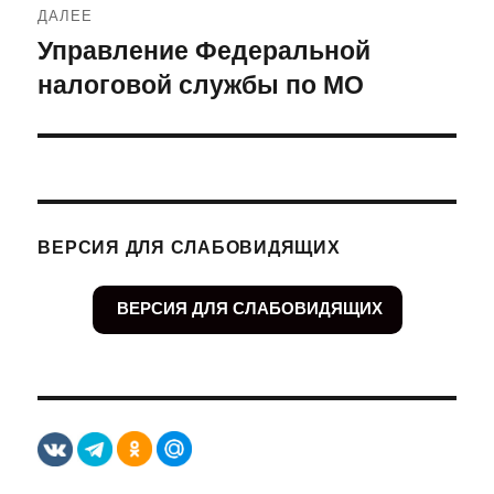
ДАЛЕЕ
Управление Федеральной
Следующая
налоговой службы по МО
запись:
ВЕРСИЯ ДЛЯ СЛАБОВИДЯЩИХ
ВЕРСИЯ ДЛЯ СЛАБОВИДЯЩИХ