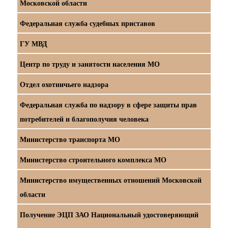
Московской области
Федеральная служба судебных приставов
ГУ МВД
Центр по труду и занятости населения МО
Отдел охотничьего надзора
Федеральная служба по надзору в сфере защиты прав
потребителей и благополучия человека
Министерство транспорта МО
Министерство строительного комплекса МО
Министерство имущественных отношений Московской
области
Получение ЭЦП ЗАО Национальный удостоверяющий