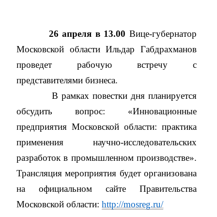
26 апреля в 13.00
Вице-губернатор
Московской области Ильдар Габдрахманов
проведет рабочую встречу с
представителями бизнеса.
В рамках повестки дня планируется
обсудить вопрос: «Инновационные
предприятия Московской области: практика
применения научно-исследовательских
разработок в промышленном производстве».
Трансляция мероприятия будет организована
на официальном сайте Правительства
Московской области:
http://mosreg.ru/