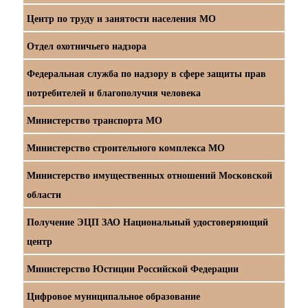
Центр по труду и занятости населения МО
Отдел охотничьего надзора
Федеральная служба по надзору в сфере защиты прав
потребителей и благополучия человека
Министерство транспорта МО
Министерство строительного комплекса МО
Министерство имущественных отношений Московской
области
Получение ЭЦП ЗАО Национальный удостоверяющий
центр
Министерство Юстиции Российской Федерации
Цифровое муниципальное образование