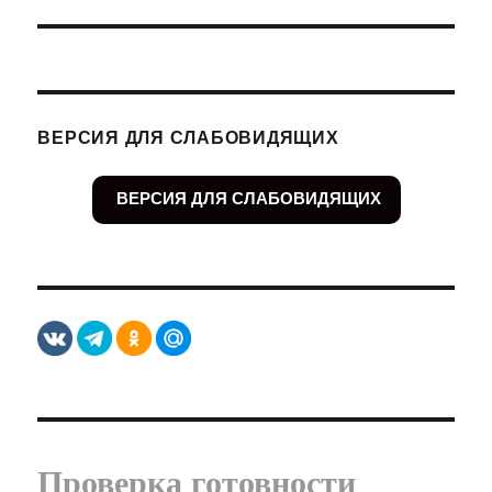
ВЕРСИЯ ДЛЯ СЛАБОВИДЯЩИХ
ВЕРСИЯ ДЛЯ СЛАБОВИДЯЩИХ
Проверка готовности