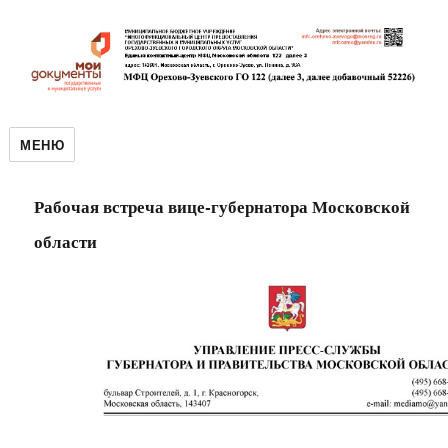
МЕНЮ
Рабочая встреча вице-губернатора Московской
области