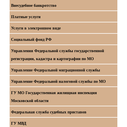
Внесудебное банкротство
Платные услуги
Услуги в электронном виде
Социальный фонд РФ
Управления Федеральной службы государственной
регистрации, кадастра и картографии по МО
Управление Федеральной миграционной службы
Управление Федеральной налоговой службы по МО
ГУ МО Государственная жилищная инспекция
Московской области
Федеральная служба судебных приставов
ГУ МВД