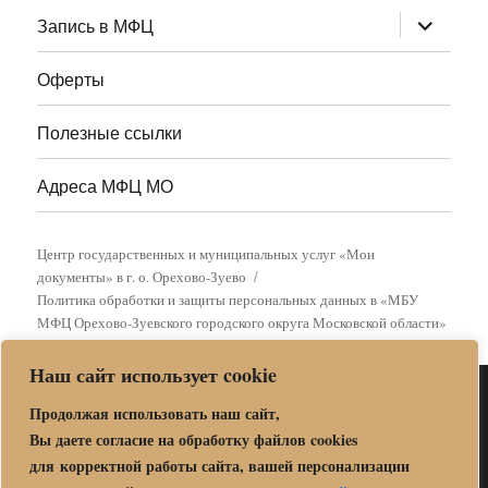
раскрыт
Запись в МФЦ
дочернее
меню
Оферты
Полезные ссылки
Адреса МФЦ МО
Центр государственных и муниципальных услуг «Мои
документы» в г. о. Орехово-Зуево
Политика обработки и защиты персональных данных в «МБУ
МФЦ Орехово-Зуевского городского округа Московской области»
Наш сайт использует cookie
Продолжая использовать наш сайт,
Вы даете согласие на обработку файлов cookies
для корректной работы сайта, вашей персонализации