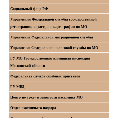
Социальный фонд РФ
Управления Федеральной службы государственной
регистрации, кадастра и картографии по МО
Управление Федеральной миграционной службы
Управление Федеральной налоговой службы по МО
ГУ МО Государственная жилищная инспекция
Московской области
Федеральная служба судебных приставов
ГУ МВД
Центр по труду и занятости населения МО
Отдел охотничьего надзора