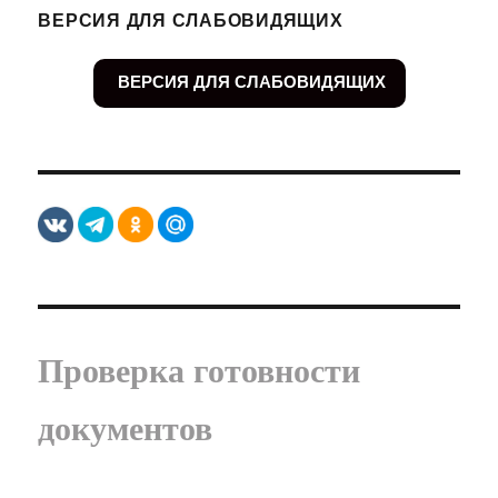
ВЕРСИЯ ДЛЯ СЛАБОВИДЯЩИХ
ВЕРСИЯ ДЛЯ СЛАБОВИДЯЩИХ
Проверка готовности
документов