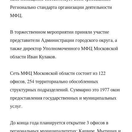
Регионально стандарта организации деятельности
МФЦ.
В торжественном мероприятии приняли участие
представители Администрации городского округа, а
также директор Уполномоченного МФЦ Московской
области Иван Кулаков.
Сеть МФЦ Московской области состоит из 122
офисов, 254 территориально обособленных
структурных подразделений. Суммарно это 1977 окон
предоставления государственных и муниципальных
услуг.
До конца года планируется открытие 3 офисов в
региональных муниципалитетах: Кашире, Мытищах и