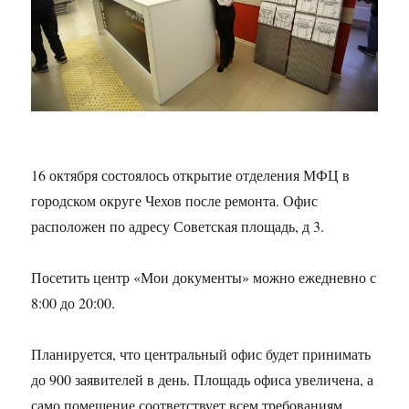
16 октября состоялось открытие отделения МФЦ в
городском округе Чехов после ремонта. Офис
расположен по адресу Советская площадь, д 3.
Посетить центр «Мои документы» можно ежедневно с
8:00 до 20:00.
Планируется, что центральный офис будет принимать
до 900 заявителей в день. Площадь офиса увеличена, а
само помещение соответствует всем требованиям