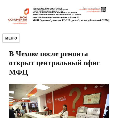
МЕНЮ
В Чехове после ремонта
открыт центральный офис
МФЦ