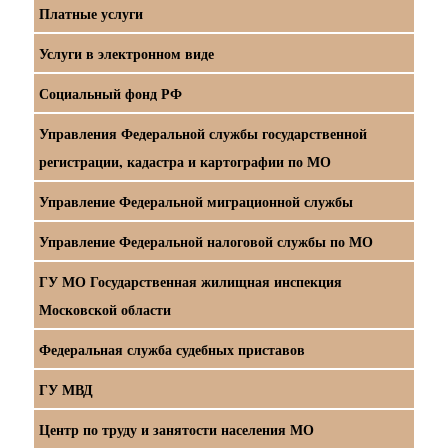
Платные услуги
Услуги в электронном виде
Социальный фонд РФ
Управления Федеральной службы государственной
регистрации, кадастра и картографии по МО
Управление Федеральной миграционной службы
Управление Федеральной налоговой службы по МО
ГУ МО Государственная жилищная инспекция
Московской области
Федеральная служба судебных приставов
ГУ МВД
Центр по труду и занятости населения МО