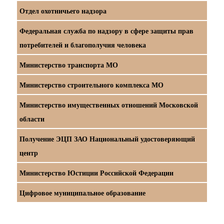
Отдел охотничьего надзора
Федеральная служба по надзору в сфере защиты прав
потребителей и благополучия человека
Министерство транспорта МО
Министерство строительного комплекса МО
Министерство имущественных отношений Московской
области
Получение ЭЦП ЗАО Национальный удостоверяющий
центр
Министерство Юстиции Российской Федерации
Цифровое муниципальное образование