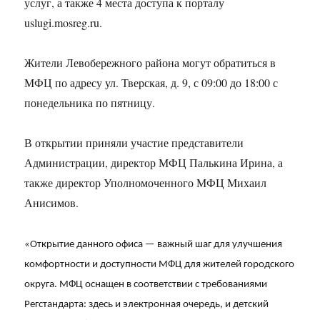
услуг, а также 4 места доступа к порталу
uslugi.mosreg.ru.
Жители Левобережного района могут обратиться в
МФЦ по адресу ул. Тверская, д. 9, с 09:00 до 18:00 с
понедельника по пятницу.
В открытии приняли участие представители
Администрации, директор МФЦ Палькина Ирина, а
также директор Уполномоченного МФЦ Михаил
Анисимов.
«Открытие данного офиса — важный шаг для улучшения
комфортности и доступности МФЦ для жителей городского
округа. МФЦ оснащен в соответствии с требованиями
Регстандарта: здесь и электронная очередь, и детский