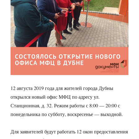
12 августа 2019 года для жителей города Дубны
открылся новый офис МФЦ по адресу ул.
Станционная, д. 32. Режим работы с 8:00 — 20:00 с
понедельника по субботу, воскресенье — выходной.
Для заявителей будут работать 12 окон предоставления