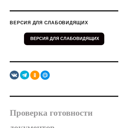
ВЕРСИЯ ДЛЯ СЛАБОВИДЯЩИХ
ВЕРСИЯ ДЛЯ СЛАБОВИДЯЩИХ
Проверка готовности
документов