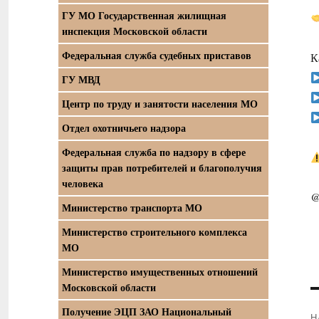
ГУ МО Государственная жилищная
инспекция Московской области
Федеральная служба судебных приставов
К
ГУ МВД
Центр по труду и занятости населения МО
Отдел охотничьего надзора
Федеральная служба по надзору в сфере
защиты прав потребителей и благополучия
человека
@
Министерство транспорта МО
Министерство строительного комплекса
МО
Министерство имущественных отношений
Московской области
Получение ЭЦП ЗАО Национальный
Н