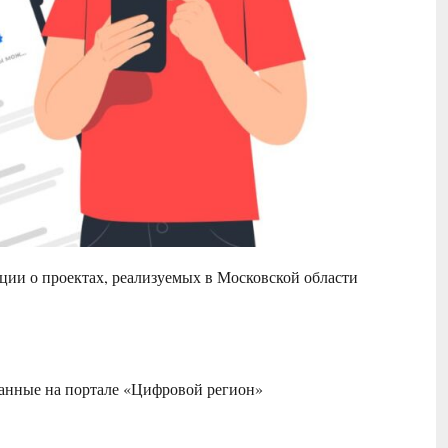
ции о проектах, реализуемых в Московской области
анные на портале «Цифровой регион»