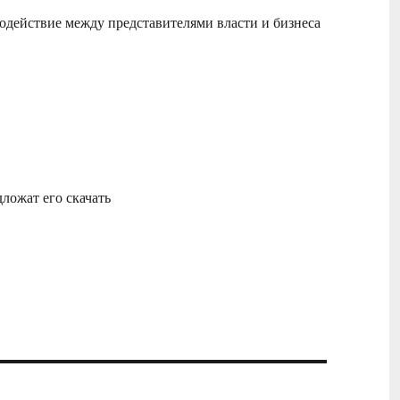
модействие между представителями власти и бизнеса
ложат его скачать