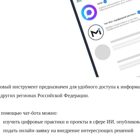
овый инструмент предназначен для удобного доступа к информа
 других регионах Российской Федерации.
 помощью чат‑бота можно:
изучить цифровые практики и проекты в сфере ИИ, опубликов
подать онлайн‑заявку на внедрение интересующих решений