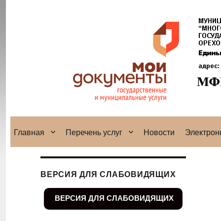
Главная
Перечень услуг
Новости
Электрон
ВЕРСИЯ ДЛЯ СЛАБОВИДЯЩИХ
ВЕРСИЯ ДЛЯ СЛАБОВИДЯЩИХ