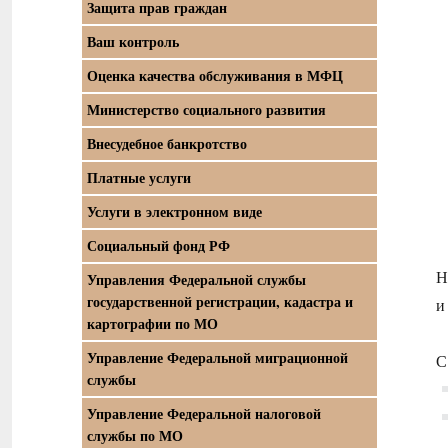
Защита прав граждан
Ваш контроль
Оценка качества обслуживания в МФЦ
Министерство социального развития
Внесудебное банкротство
Платные услуги
Услуги в электронном виде
Социальный фонд РФ
Н
Управления Федеральной службы
государственной регистрации, кадастра и
и
картографии по МО
Управление Федеральной миграционной
С
службы
Управление Федеральной налоговой
службы по МО