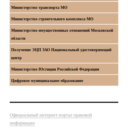
Министерство транспорта МО
Министерство строительного комплекса МО
Министерство имущественных отношений Московской
области
Получение ЭЦП ЗАО Национальный удостоверяющий
центр
Министерство Юстиции Российской Федерации
Цифровое муниципальное образование
Официальный интернет-портал правовой
информации