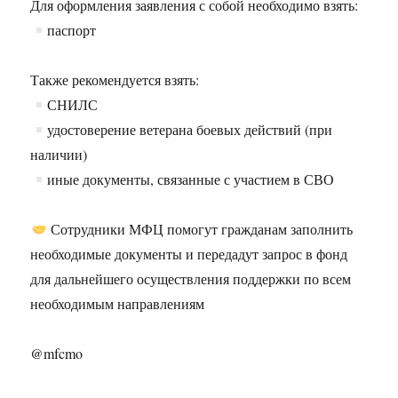
Для оформления заявления с собой необходимо взять:
паспорт
Также рекомендуется взять:
СНИЛС
удостоверение ветерана боевых действий (при
наличии)
иные документы, связанные с участием в СВО
Сотрудники МФЦ помогут гражданам заполнить
необходимые документы и передадут запрос в фонд
для дальнейшего осуществления поддержки по всем
необходимым направлениям
@mfcmo