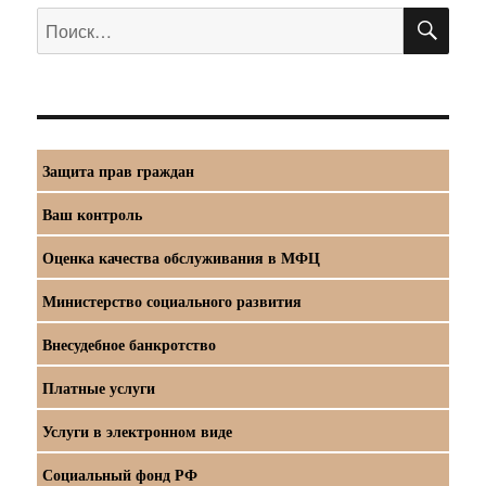
ПО
Искать:
Защита прав граждан
Ваш контроль
Оценка качества обслуживания в МФЦ
Министерство социального развития
Внесудебное банкротство
Платные услуги
Услуги в электронном виде
Социальный фонд РФ