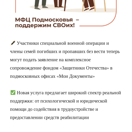
Участники специальной военной операции и
члены семей погибших и пропавших без вести теперь
могут подать заявление на комплексное
сопровождение фондом «Защитники Отечества» в
подмосковных офисах «Мои Документы»
Новая услуга предлагает широкий спектр реальной
поддержки: от психологической и юридической
помощи до содействия в трудоустройстве и
предоставлении средств реабилитации