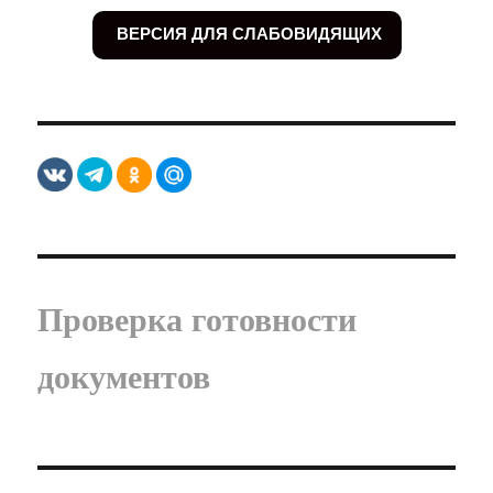
ВЕРСИЯ ДЛЯ СЛАБОВИДЯЩИХ
Проверка готовности
документов