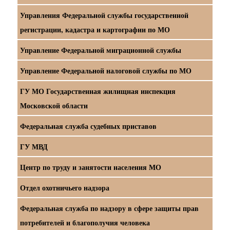
Управления Федеральной службы государственной
регистрации, кадастра и картографии по МО
Управление Федеральной миграционной службы
Управление Федеральной налоговой службы по МО
ГУ МО Государственная жилищная инспекция
Московской области
Федеральная служба судебных приставов
ГУ МВД
Центр по труду и занятости населения МО
Отдел охотничьего надзора
Федеральная служба по надзору в сфере защиты прав
потребителей и благополучия человека