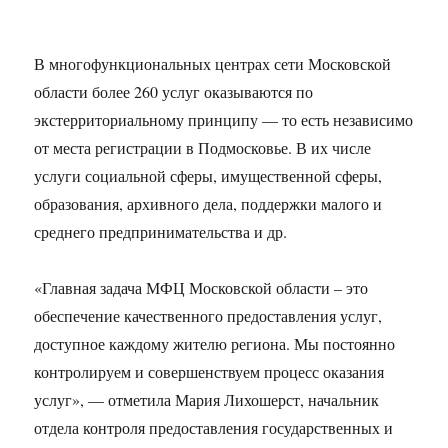
В многофункциональных центрах сети Московской
области более 260 услуг оказываются по
экстерриториальному принципу — то есть независимо
от места регистрации в Подмосковье. В их числе
услуги социальной сферы, имущественной сферы,
образования, архивного дела, поддержки малого и
среднего предпринимательства и др.
«Главная задача МФЦ Московской области – это
обеспечение качественного предоставления услуг,
доступное каждому жителю региона. Мы постоянно
контролируем и совершенствуем процесс оказания
услуг», — отметила Мария Лихошерст, начальник
отдела контроля предоставления государственных и