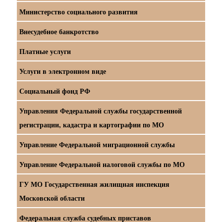
Министерство социального развития
Внесудебное банкротство
Платные услуги
Услуги в электронном виде
Социальный фонд РФ
Управления Федеральной службы государственной
регистрации, кадастра и картографии по МО
Управление Федеральной миграционной службы
Управление Федеральной налоговой службы по МО
ГУ МО Государственная жилищная инспекция
Московской области
Федеральная служба судебных приставов