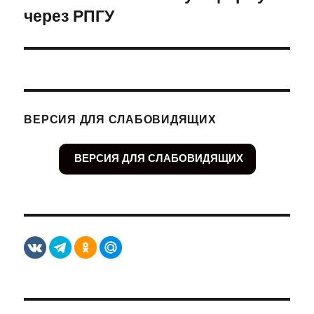
через РПГУ
запись:
ВЕРСИЯ ДЛЯ СЛАБОВИДЯЩИХ
ВЕРСИЯ ДЛЯ СЛАБОВИДЯЩИХ