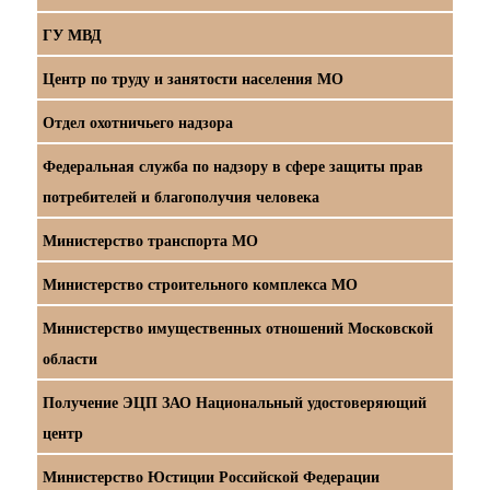
ГУ МВД
Центр по труду и занятости населения МО
Отдел охотничьего надзора
Федеральная служба по надзору в сфере защиты прав
потребителей и благополучия человека
Министерство транспорта МО
Министерство строительного комплекса МО
Министерство имущественных отношений Московской
области
Получение ЭЦП ЗАО Национальный удостоверяющий
центр
Министерство Юстиции Российской Федерации