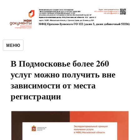
МЕНЮ
В Подмосковье более 260
услуг можно получить вне
зависимости от места
регистрации