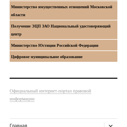
Министерство имущественных отношений Московской
области
Получение ЭЦП ЗАО Национальный удостоверяющий
центр
Министерство Юстиции Российской Федерации
Цифровое муниципальное образование
Официальный интернет-портал правовой
информации
раскрыт
Главная