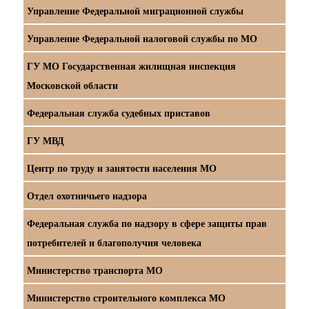
Управление Федеральной миграционной службы
Управление Федеральной налоговой службы по МО
ГУ МО Государственная жилищная инспекция
Московской области
Федеральная служба судебных приставов
ГУ МВД
Центр по труду и занятости населения МО
Отдел охотничьего надзора
Федеральная служба по надзору в сфере защиты прав
потребителей и благополучия человека
Министерство транспорта МО
Министерство строительного комплекса МО