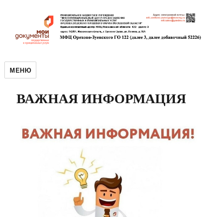
МЕНЮ
ВАЖНАЯ ИНФОРМАЦИЯ