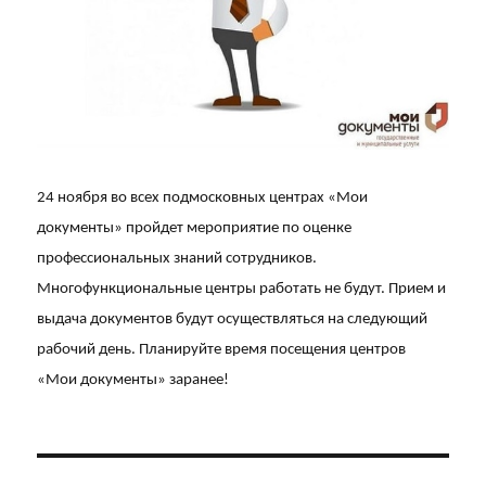
24 ноября во всех подмосковных центрах «Мои
документы» пройдет мероприятие по оценке
профессиональных знаний сотрудников.
Многофункциональные центры работать не будут. Прием и
выдача документов будут осуществляться на следующий
рабочий день. Планируйте время посещения центров
«Мои документы» заранее!
Навигация