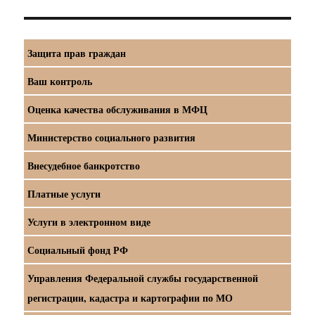
Защита прав граждан
Ваш контроль
Оценка качества обслуживания в МФЦ
Министерство социального развития
Внесудебное банкротство
Платные услуги
Услуги в электронном виде
Социальный фонд РФ
Управления Федеральной службы государственной
регистрации, кадастра и картографии по МО