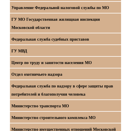
Управление Федеральной налоговой службы по МО
ГУ МО Государственная жилищная инспекция
Московской области
Федеральная служба судебных приставов
ГУ МВД
Центр по труду и занятости населения МО
Отдел охотничьего надзора
Федеральная служба по надзору в сфере защиты прав
потребителей и благополучия человека
Министерство транспорта МО
Министерство строительного комплекса МО
Министерство имущественных отношений Московской