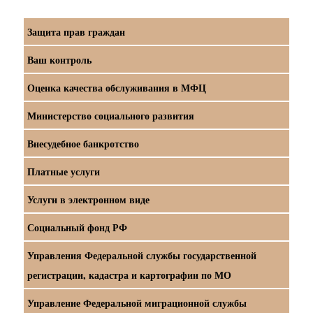
Защита прав граждан
Ваш контроль
Оценка качества обслуживания в МФЦ
Министерство социального развития
Внесудебное банкротство
Платные услуги
Услуги в электронном виде
Социальный фонд РФ
Управления Федеральной службы государственной
регистрации, кадастра и картографии по МО
Управление Федеральной миграционной службы