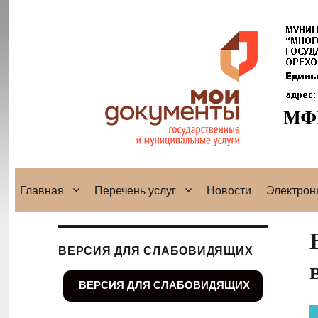
Главная
Перечень услуг
Новости
Электрон
ВЕРСИЯ ДЛЯ СЛАБОВИДЯЩИХ
ВЕРСИЯ ДЛЯ СЛАБОВИДЯЩИХ