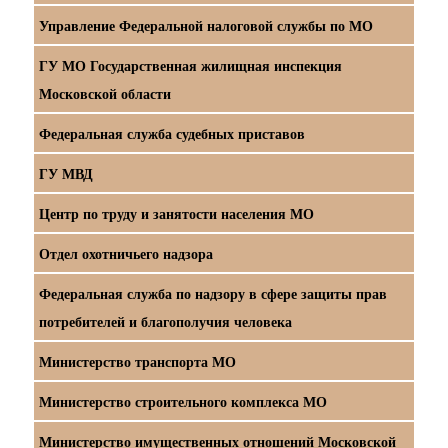
Управление Федеральной налоговой службы по МО
ГУ МО Государственная жилищная инспекция
Московской области
Федеральная служба судебных приставов
ГУ МВД
Центр по труду и занятости населения МО
Отдел охотничьего надзора
Федеральная служба по надзору в сфере защиты прав
потребителей и благополучия человека
Министерство транспорта МО
Министерство строительного комплекса МО
Министерство имущественных отношений Московской