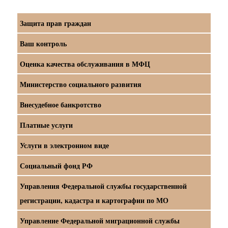
Защита прав граждан
Ваш контроль
Оценка качества обслуживания в МФЦ
Министерство социального развития
Внесудебное банкротство
Платные услуги
Услуги в электронном виде
Социальный фонд РФ
Управления Федеральной службы государственной
регистрации, кадастра и картографии по МО
Управление Федеральной миграционной службы