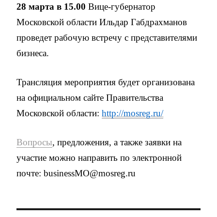
28 марта в 15.00
Вице-губернатор
Московской области Ильдар Габдрахманов
проведет рабочую встречу с представителями
бизнеса.
Трансляция мероприятия будет организована
на официальном сайте Правительства
Московской области:
http://mosreg.ru/
Вопросы
, предложения, а также заявки на
участие можно направить по электронной
почте: businessMO@mosreg.ru