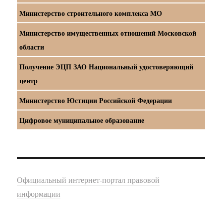
Министерство строительного комплекса МО
Министерство имущественных отношений Московской
области
Получение ЭЦП ЗАО Национальный удостоверяющий
центр
Министерство Юстиции Российской Федерации
Цифровое муниципальное образование
Официальный интернет-портал правовой
информации