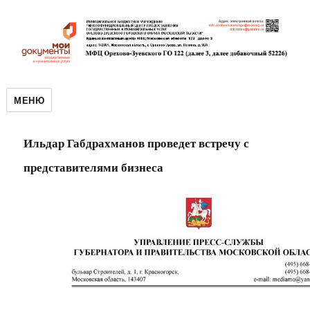
МЕНЮ
Ильдар Габдрахманов проведет встречу с
представителями бизнеса