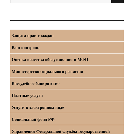
Защита прав граждан
Ваш контроль
Оценка качества обслуживания в МФЦ
Министерство социального развития
Внесудебное банкротство
Платные услуги
Услуги в электронном виде
Социальный фонд РФ
Управления Федеральной службы государственной