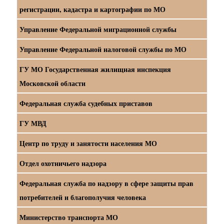
регистрации, кадастра и картографии по МО
Управление Федеральной миграционной службы
Управление Федеральной налоговой службы по МО
ГУ МО Государственная жилищная инспекция
Московской области
Федеральная служба судебных приставов
ГУ МВД
Центр по труду и занятости населения МО
Отдел охотничьего надзора
Федеральная служба по надзору в сфере защиты прав
потребителей и благополучия человека
Министерство транспорта МО