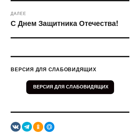
ДАЛЕЕ
С Днем Защитника Отечества!
Следующая
запись:
ВЕРСИЯ ДЛЯ СЛАБОВИДЯЩИХ
ВЕРСИЯ ДЛЯ СЛАБОВИДЯЩИХ