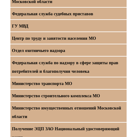
Московской области
Федеральная служба судебных приставов
ГУ МВД
Центр по труду и занятости населения МО
Отдел охотничьего надзора
Федеральная служба по надзору в сфере защиты прав
потребителей и благополучия человека
Министерство транспорта МО
Министерство строительного комплекса МО
Министерство имущественных отношений Московской
области
Получение ЭЦП ЗАО Национальный удостоверяющий