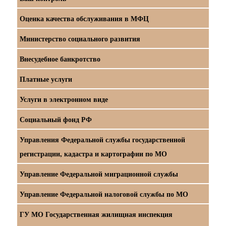
Оценка качества обслуживания в МФЦ
Министерство социального развития
Внесудебное банкротство
Платные услуги
Услуги в электронном виде
Социальный фонд РФ
Управления Федеральной службы государственной
регистрации, кадастра и картографии по МО
Управление Федеральной миграционной службы
Управление Федеральной налоговой службы по МО
ГУ МО Государственная жилищная инспекция