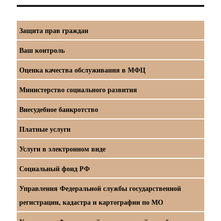
Защита прав граждан
Ваш контроль
Оценка качества обслуживания в МФЦ
Министерство социального развития
Внесудебное банкротство
Платные услуги
Услуги в электронном виде
Социальный фонд РФ
Управления Федеральной службы государственной
регистрации, кадастра и картографии по МО