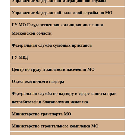
Управление Федеральной миграционной службы
Управление Федеральной налоговой службы по МО
ГУ МО Государственная жилищная инспекция
Московской области
Федеральная служба судебных приставов
ГУ МВД
Центр по труду и занятости населения МО
Отдел охотничьего надзора
Федеральная служба по надзору в сфере защиты прав
потребителей и благополучия человека
Министерство транспорта МО
Министерство строительного комплекса МО