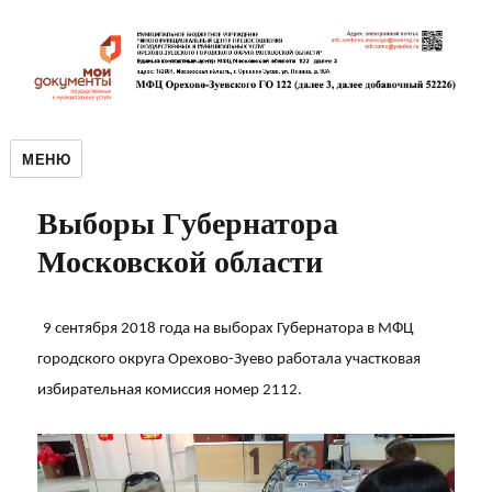
МЕНЮ
Выборы Губернатора
Московской области
9 сентября 2018 года на выборах Губернатора в МФЦ
городского округа Орехово-Зуево работала участковая
избирательная комиссия номер 2112.