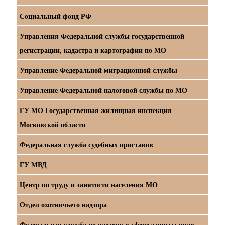
Социальный фонд РФ
Управления Федеральной службы государственной
регистрации, кадастра и картографии по МО
Управление Федеральной миграционной службы
Управление Федеральной налоговой службы по МО
ГУ МО Государственная жилищная инспекция
Московской области
Федеральная служба судебных приставов
ГУ МВД
Центр по труду и занятости населения МО
Отдел охотничьего надзора
Федеральная служба по надзору в сфере защиты прав