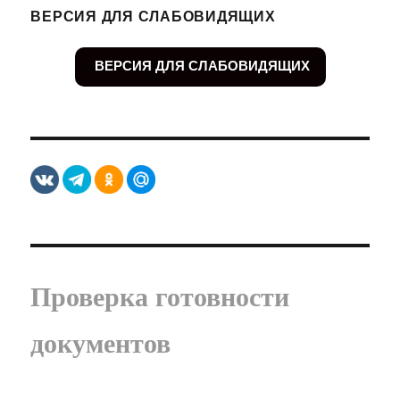
ВЕРСИЯ ДЛЯ СЛАБОВИДЯЩИХ
ВЕРСИЯ ДЛЯ СЛАБОВИДЯЩИХ
Проверка готовности
документов