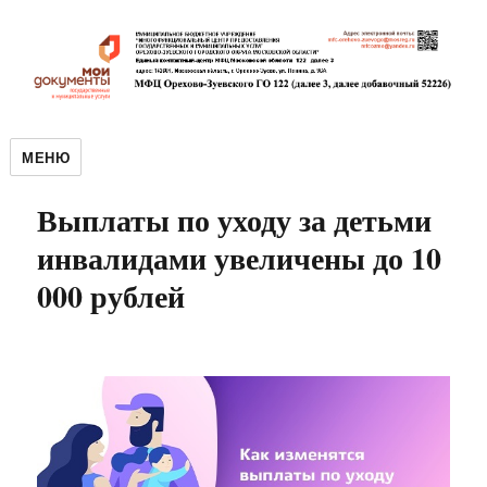
МЕНЮ
Выплаты по уходу за детьми
инвалидами увеличены до 10
000 рублей