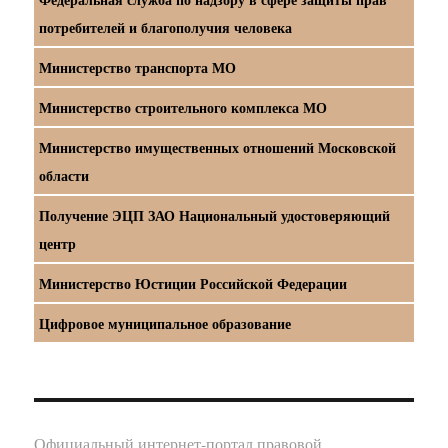
потребителей и благополучия человека
Министерство транспорта МО
Министерство строительного комплекса МО
Министерство имущественных отношений Московской
области
Получение ЭЦП ЗАО Национальный удостоверяющий
центр
Министерство Юстиции Российской Федерации
Цифровое муниципальное образование
Официальный интернет-портал правовой