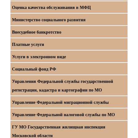
Оценка качества обслуживания в МФЦ
Министерство социального развития
Внесудебное банкротство
Платные услуги
Услуги в электронном виде
Социальный фонд РФ
Управления Федеральной службы государственной
регистрации, кадастра и картографии по МО
Управление Федеральной миграционной службы
Управление Федеральной налоговой службы по МО
ГУ МО Государственная жилищная инспекция
Московской области