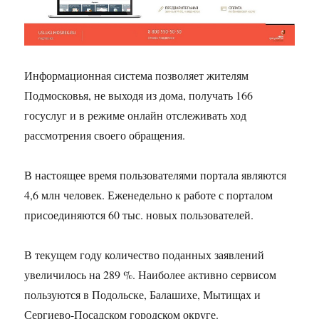
Информационная система позволяет жителям
Подмосковья, не выходя из дома, получать 166
госуслуг и в режиме онлайн отслеживать ход
рассмотрения своего обращения.
В настоящее время пользователями портала являются
4,6 млн человек. Еженедельно к работе с порталом
присоединяются 60 тыс. новых пользователей.
В текущем году количество поданных заявлений
увеличилось на 289 %. Наиболее активно сервисом
пользуются в Подольске, Балашихе, Мытищах и
Сергиево-Посадском городском округе.