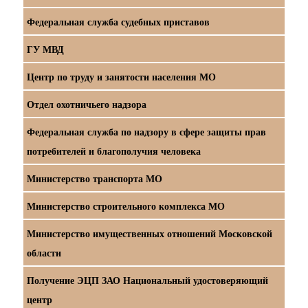
Федеральная служба судебных приставов
ГУ МВД
Центр по труду и занятости населения МО
Отдел охотничьего надзора
Федеральная служба по надзору в сфере защиты прав
потребителей и благополучия человека
Министерство транспорта МО
Министерство строительного комплекса МО
Министерство имущественных отношений Московской
области
Получение ЭЦП ЗАО Национальный удостоверяющий
центр