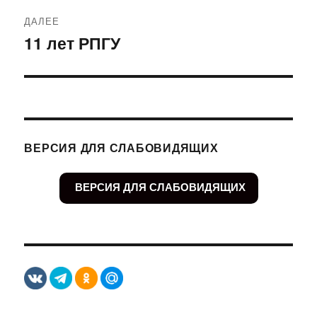
ДАЛЕЕ
11 лет РПГУ
Следующая
запись:
ВЕРСИЯ ДЛЯ СЛАБОВИДЯЩИХ
ВЕРСИЯ ДЛЯ СЛАБОВИДЯЩИХ