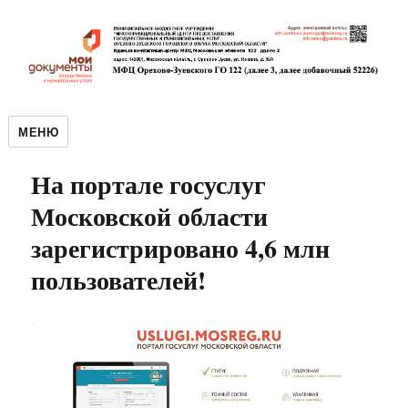
МЕНЮ
На портале госуслуг
Московской области
зарегистрировано 4,6 млн
пользователей!