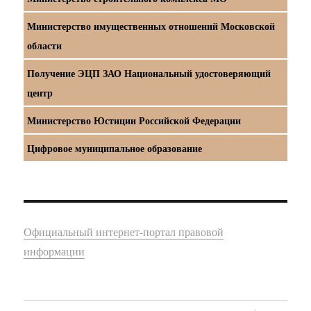
Министерство имущественных отношений Московской
области
Получение ЭЦП ЗАО Национальный удостоверяющий
центр
Министерство Юстиции Российской Федерации
Цифровое муниципальное образование
Официальный интернет-портал правовой
информации