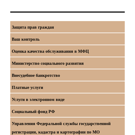
Защита прав граждан
Ваш контроль
Оценка качества обслуживания в МФЦ
Министерство социального развития
Внесудебное банкротство
Платные услуги
Услуги в электронном виде
Социальный фонд РФ
Управления Федеральной службы государственной
регистрации, кадастра и картографии по МО