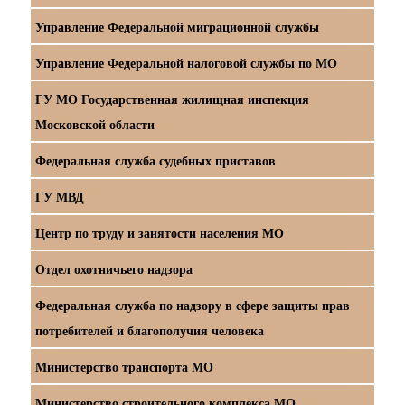
Управление Федеральной миграционной службы
Управление Федеральной налоговой службы по МО
ГУ МО Государственная жилищная инспекция
Московской области
Федеральная служба судебных приставов
ГУ МВД
Центр по труду и занятости населения МО
Отдел охотничьего надзора
Федеральная служба по надзору в сфере защиты прав
потребителей и благополучия человека
Министерство транспорта МО
Министерство строительного комплекса МО