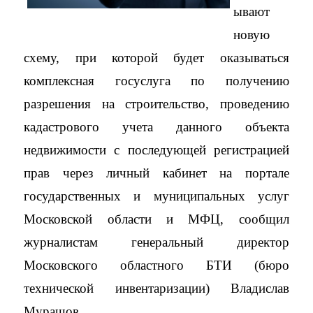
ывают
новую
схему, при которой будет оказываться
комплексная госуслуга по получению
разрешения на строительство, проведению
кадастрового учета данного объекта
недвижимости с последующей регистрацией
прав через личный кабинет на портале
государственных и муниципальных услуг
Московской области и МФЦ, сообщил
журналистам генеральный директор
Московского областного БТИ (бюро
технической инвентаризации) Владислав
Мурашов.