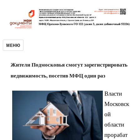
МЕНЮ
Жители Подмосковья смогут зарегистрировать
недвижимость, посетив МФЦ один раз
Власти
Московск
ой
области
прорабат