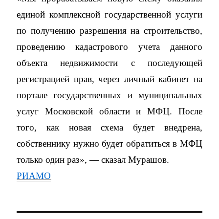
единой комплексной государственной услуги
по получению разрешения на строительство,
проведению кадастрового учета данного
объекта недвижимости с последующей
регистрацией прав, через личный кабинет на
портале государственных и муниципальных
услуг Московской области и МФЦ. После
того, как новая схема будет внедрена,
собственнику нужно будет обратиться в МФЦ
только один раз», — сказал Мурашов.
РИАМО