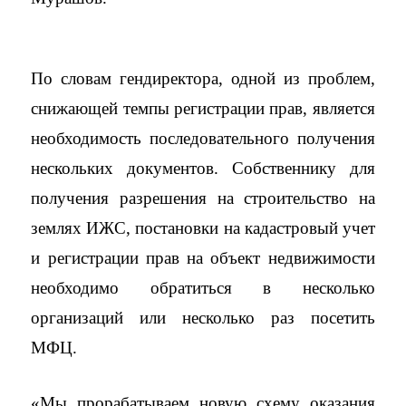
По словам гендиректора, одной из проблем,
снижающей темпы регистрации прав, является
необходимость последовательного получения
нескольких документов. Собственнику для
получения разрешения на строительство на
землях ИЖС, постановки на кадастровый учет
и регистрации прав на объект недвижимости
необходимо обратиться в несколько
организаций или несколько раз посетить
МФЦ.
«Мы прорабатываем новую схему оказания