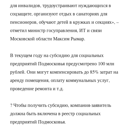
для инвалидов, трудоустраивают нуждающихся в
соцзащите, организуют отдых в санаториях для
пенсионеров, обучают детей в кружках и секциях», –
отметил министр госуправления, ИТ и связи
Московской области Максим Рымар.
В текущем году на субсидию для социальных
предприятий Подмосковья предусмотрено 100 млн
рублей. Они могут компенсировать до 85% затрат на
аренду помещения, оплату коммунальных услуг,
проведение ремонта и т.д.
? Чтобы получить субсидию, компания-заявитель
должна быть включена в реестр социальных
предприятий Подмосковья.