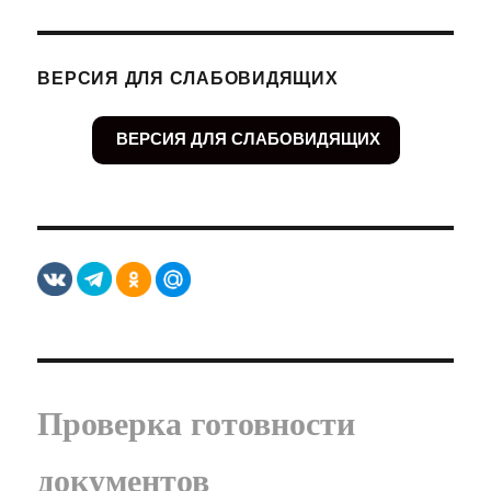
ВЕРСИЯ ДЛЯ СЛАБОВИДЯЩИХ
ВЕРСИЯ ДЛЯ СЛАБОВИДЯЩИХ
Проверка готовности
документов