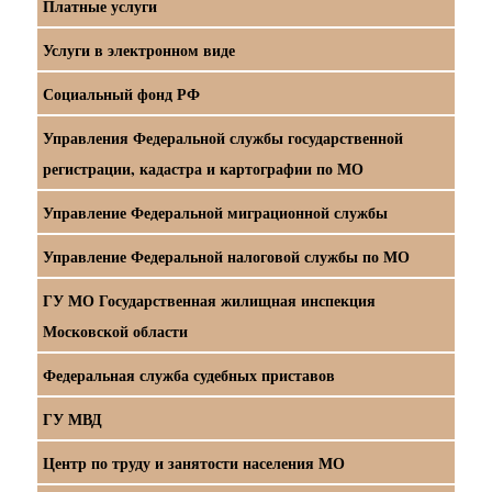
Платные услуги
Услуги в электронном виде
Социальный фонд РФ
Управления Федеральной службы государственной
регистрации, кадастра и картографии по МО
Управление Федеральной миграционной службы
Управление Федеральной налоговой службы по МО
ГУ МО Государственная жилищная инспекция
Московской области
Федеральная служба судебных приставов
ГУ МВД
Центр по труду и занятости населения МО