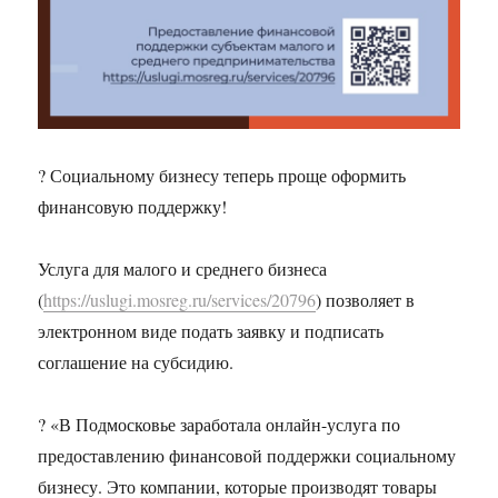
? Социальному бизнесу теперь проще оформить
финансовую поддержку!
Услуга для малого и среднего бизнеса
(
https://uslugi.mosreg.ru/services/20796
) позволяет в
электронном виде подать заявку и подписать
соглашение на субсидию.
? «В Подмосковье заработала онлайн-услуга по
предоставлению финансовой поддержки социальному
бизнесу. Это компании, которые производят товары