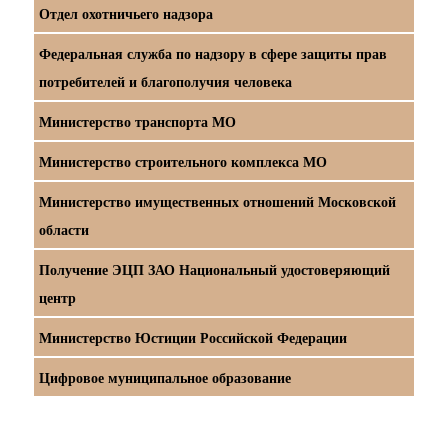
Отдел охотничьего надзора
Федеральная служба по надзору в сфере защиты прав
потребителей и благополучия человека
Министерство транспорта МО
Министерство строительного комплекса МО
Министерство имущественных отношений Московской
области
Получение ЭЦП ЗАО Национальный удостоверяющий
центр
Министерство Юстиции Российской Федерации
Цифровое муниципальное образование