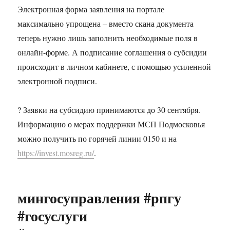
Электронная форма заявления на портале
максимально упрощена – вместо скана документа
теперь нужно лишь заполнить необходимые поля в
онлайн-форме. А подписание соглашения о субсидии
происходит в личном кабинете, с помощью усиленной
электронной подписи.
? Заявки на субсидию принимаются до 30 сентября.
Информацию о мерах поддержки МСП Подмосковья
можно получить по горячей линии 0150 и на
https://invest.mosreg.ru/
.
мингосуправления #рпгу
#госуслуги