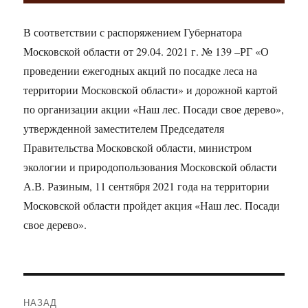
В соответствии с распоряжением Губернатора
Московской области от 29.04. 2021 г. № 139 –РГ «О
проведении ежегодных акций по посадке леса на
территории Московской области» и дорожной картой
по организации акции «Наш лес. Посади свое дерево»,
утвержденной заместителем Председателя
Правительства Московской области, министром
экологии и природопользования Московской области
А.В. Разиным, 11 сентября 2021 года на территории
Московской области пройдет акция «Наш лес. Посади
свое дерево».
Навигация
НАЗАД