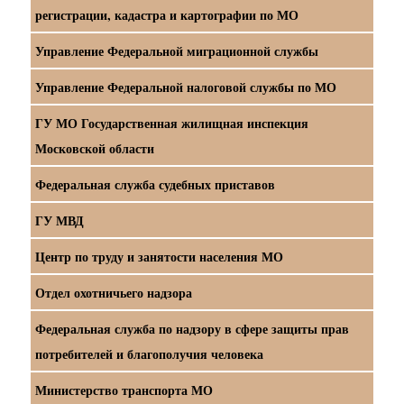
регистрации, кадастра и картографии по МО
Управление Федеральной миграционной службы
Управление Федеральной налоговой службы по МО
ГУ МО Государственная жилищная инспекция
Московской области
Федеральная служба судебных приставов
ГУ МВД
Центр по труду и занятости населения МО
Отдел охотничьего надзора
Федеральная служба по надзору в сфере защиты прав
потребителей и благополучия человека
Министерство транспорта МО