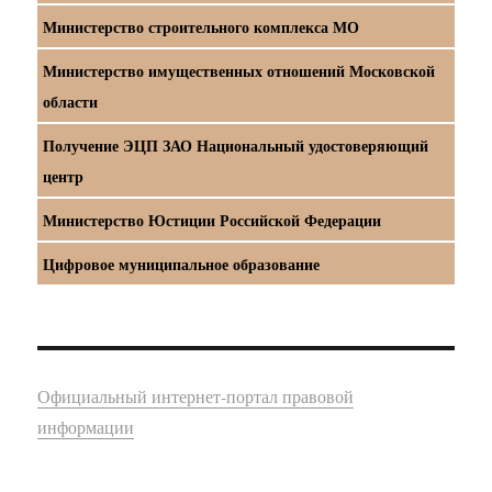
Министерство строительного комплекса МО
Министерство имущественных отношений Московской
области
Получение ЭЦП ЗАО Национальный удостоверяющий
центр
Министерство Юстиции Российской Федерации
Цифровое муниципальное образование
Официальный интернет-портал правовой
информации