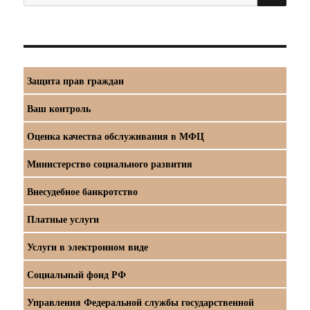
Защита прав граждан
Ваш контроль
Оценка качества обслуживания в МФЦ
Министерство социального развития
Внесудебное банкротство
Платные услуги
Услуги в электронном виде
Социальный фонд РФ
Управления Федеральной службы государственной