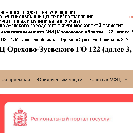
ная приемная
Юридическим лицам
Запись в МФЦ