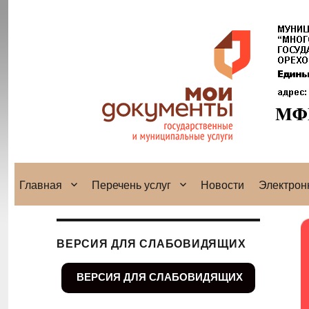
Главная
Перечень услуг
Новости
Электрон
ВЕРСИЯ ДЛЯ СЛАБОВИДЯЩИХ
ВЕРСИЯ ДЛЯ СЛАБОВИДЯЩИХ