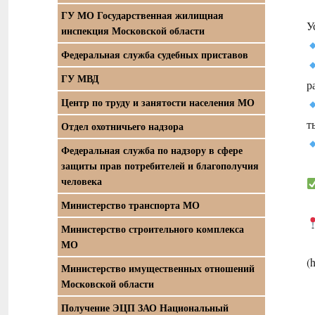
ГУ МО Государственная жилищная
У
инспекция Московской области
Федеральная служба судебных приставов
ГУ МВД
р
Центр по труду и занятости населения МО
т
Отдел охотничьего надзора
Федеральная служба по надзору в сфере
защиты прав потребителей и благополучия
человека
Министерство транспорта МО
Министерство строительного комплекса
МО
(
Министерство имущественных отношений
Московской области
Получение ЭЦП ЗАО Национальный