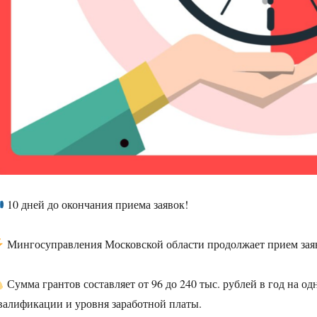
10 дней до окончания приема заявок!
Мингосуправления Московской области продолжает прием заяв
Сумма грантов составляет от 96 до 240 тыс. рублей в год на од
валификации и уровня заработной платы.