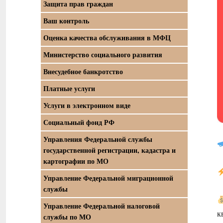
Защита прав граждан
Ваш контроль
Оценка качества обслуживания в МФЦ
Министерство социального развития
Внесудебное банкротство
Платные услуги
Услуги в электронном виде
Социальный фонд РФ
Управления Федеральной службы
государственной регистрации, кадастра и
картографии по МО
Управление Федеральной миграционной
службы
Управление Федеральной налоговой
к
службы по МО