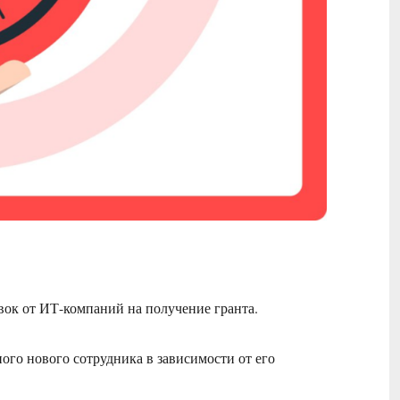
ок от ИТ-компаний на получение гранта.
ного нового сотрудника в зависимости от его