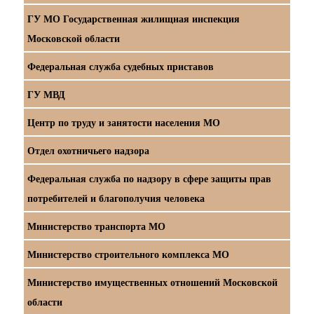
ГУ МО Государственная жилищная инспекция
Московской области
Федеральная служба судебных приставов
ГУ МВД
Центр по труду и занятости населения МО
Отдел охотничьего надзора
Федеральная служба по надзору в сфере защиты прав
потребителей и благополучия человека
Министерство транспорта МО
Министерство строительного комплекса МО
Министерство имущественных отношений Московской
области