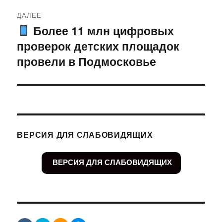
ДАЛЕЕ
Более 11 млн цифровых
Следующая
проверок детских площадок
запись:
провели в Подмосковье
ВЕРСИЯ ДЛЯ СЛАБОВИДЯЩИХ
ВЕРСИЯ ДЛЯ СЛАБОВИДЯЩИХ