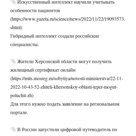
Искусственный интеллект научили учитывать
особенности пациентов
(https://www.gazeta.ru/science/news/2022/11/22/19093573.
shtml)
Гибридный интеллект создали российские
специалисты.
Жители Херсонской области могут получить
жилищный сертификат онлайн
(https://mits.mosreg.ru/sobytiya/novosti-ministerstva/22-11-
2022-10-43-52-zhiteli-khersonskoy-oblasti-teper-mogut-
poluchit-zh)
Для этого нужно подать заявление на региональном
портале.
В России запустили цифровой путеводитель по