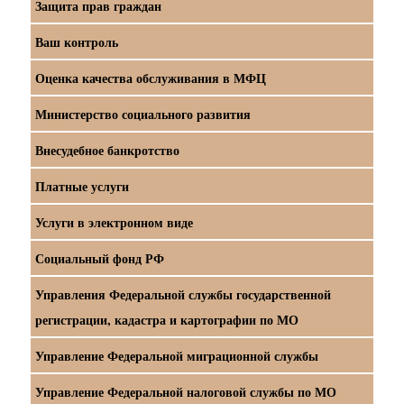
Защита прав граждан
Ваш контроль
Оценка качества обслуживания в МФЦ
Министерство социального развития
Внесудебное банкротство
Платные услуги
Услуги в электронном виде
Социальный фонд РФ
Управления Федеральной службы государственной
регистрации, кадастра и картографии по МО
Управление Федеральной миграционной службы
Управление Федеральной налоговой службы по МО