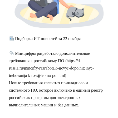
Подборка ИТ-новостей за 22 ноября
Минцифры разработало дополнительные
требования к российскому ПО (https://d-
russia.ru/mincifry-razrabotalo-novye-dopolnitelnye-
trebovanija-k-rossijskomu-po.html)
Новые требования касаются прикладного и
системного ПО, которое включено в единый реестр
российских программ для электронных
вычислительных машин и баз данных.