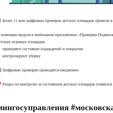
Более 11 млн цифровых проверок детских площадок провели в
 помощью модуля в мобильном приложении «Проверки Подмоско
етских игровых площадок:
проверяют состояние ограждений и покрытия
контролируют уборку
Цифровые проверки проводятся ежедневно.
Раздел по контролю за состоянием детских площадок появился
мингосуправления #московск