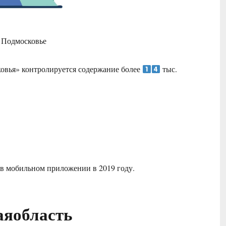
 Подмосковье
вья» контролируется содержание более
тыс.
 в мобильном приложении в 2019 году.
аяобласть