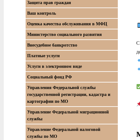
Защита прав граждан
Ваш контроль
Оценка качества обслуживания в МФЦ
Министерство социального развития
С
Внесудебное банкротство
д
Платные услуги
Услуги в электронном виде
Социальный фонд РФ
Управления Федеральной службы
государственной регистрации, кадастра и
картографии по МО
Управление Федеральной миграционной
службы
Управление Федеральной налоговой
службы по МО