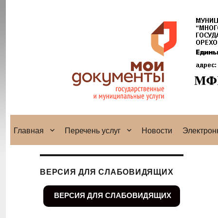
Главная
Перечень услуг
Новости
Электрон
ВЕРСИЯ ДЛЯ СЛАБОВИДЯЩИХ
ВЕРСИЯ ДЛЯ СЛАБОВИДЯЩИХ