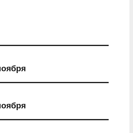
ноября
ноября