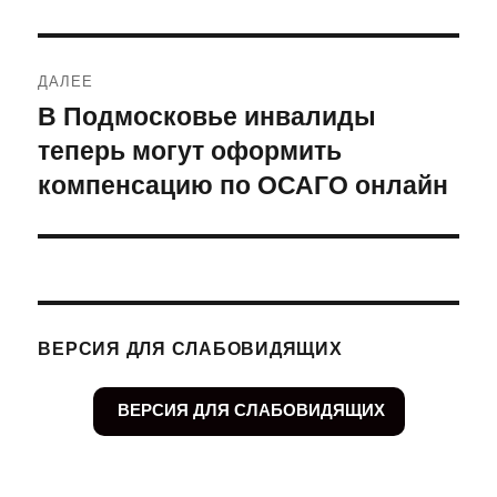
ДАЛЕЕ
В Подмосковье инвалиды
Следующая
теперь могут оформить
запись:
компенсацию по ОСАГО онлайн
ВЕРСИЯ ДЛЯ СЛАБОВИДЯЩИХ
ВЕРСИЯ ДЛЯ СЛАБОВИДЯЩИХ