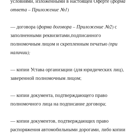
условиями, изложенными в настоящей Оферте (
форма
ответа – Приложение №1
)
— договора (
форма договора – Приложение №2
) с
заполненными реквизитами,подписанного
полномочным лицом и скрепленным печатью
(при
наличии);
— копии Устава организации (для юридических лиц),
заверенной полномочным лицом;
— копии документа, подтверждающего право
полномочного лица на подписание договора;
— копии документов, подтверждающих право
распоряжения автомобильными дорогами, либо копии