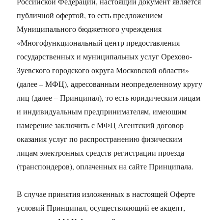
Российской Федерации, настоящий документ является
публичной офертой, то есть предложением
Муниципального бюджетного учреждения
«Многофункциональный центр предоставления
государственных и муниципальных услуг Орехово-
Зуевского городского округа Московской области»
(далее – МФЦ), адресованным неопределенному кругу
лиц (далее – Принципал), то есть юридическим лицам
и индивидуальным предпринимателям, имеющим
намерение заключить с МФЦ Агентский договор
оказания услуг по распространению физическим
лицам электронных средств регистрации проезда
(транспондеров), оплаченных на сайте Принципала.
В случае принятия изложенных в настоящей Оферте
условий Принципал, осуществляющий ее акцепт,