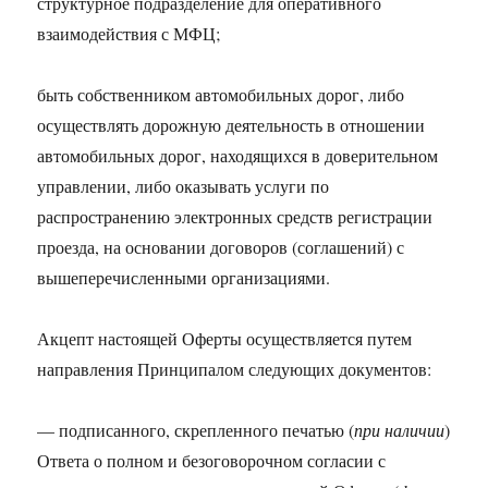
структурное подразделение для оперативного
взаимодействия с МФЦ;
быть собственником автомобильных дорог, либо
осуществлять дорожную деятельность в отношении
автомобильных дорог, находящихся в доверительном
управлении, либо оказывать услуги по
распространению электронных средств регистрации
проезда, на основании договоров (соглашений) с
вышеперечисленными организациями.
Акцепт настоящей Оферты осуществляется путем
направления Принципалом следующих документов:
— подписанного, скрепленного печатью (
при наличии
)
Ответа о полном и безоговорочном согласии с