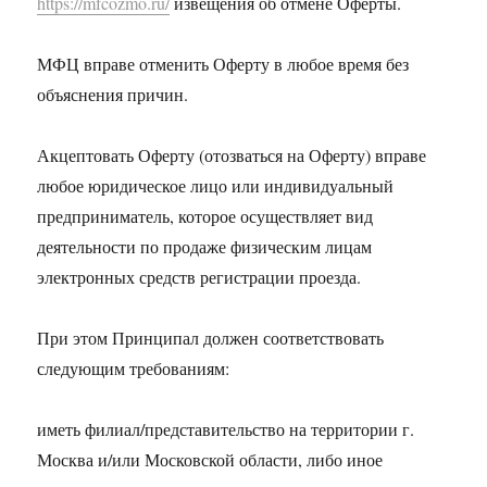
https://mfcozmo.ru/
извещения об отмене Оферты.
МФЦ вправе отменить Оферту в любое время без
объяснения причин.
Акцептовать Оферту (отозваться на Оферту) вправе
любое юридическое лицо или индивидуальный
предприниматель, которое осуществляет вид
деятельности по продаже физическим лицам
электронных средств регистрации проезда.
При этом Принципал должен соответствовать
следующим требованиям:
иметь филиал/представительство на территории г.
Москва и/или Московской области, либо иное