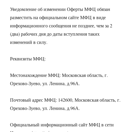
Уведомление об изменении Оферты МФЦ обязан
разместить на официальном сайте МФЦ в виде
информационного сообщения не позднее, чем за 2
(два) рабочих дня до даты вступления таких
изменений в силу.
Реквизиты МФЦ:
Местонахождение МФЦ: Московская область, г.
Орехово-Зуево, ул. Ленина, д.96А.
Почтовый адрес МФЦ: 142600, Московская область, г.
Орехово-Зуево, ул. Ленина, д.96А.
Официальный информационный сайт МФЦ в сети