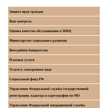
Защита прав граждан
Ваш контроль
Оценка качества обслуживания в МФЦ
Министерство социального развития
Внесудебное банкротство
Платные услуги
Услуги в электронном виде
Социальный фонд РФ
Управления Федеральной службы государственной
регистрации, кадастра и картографии по МО
Управление Федеральной миграционной службы