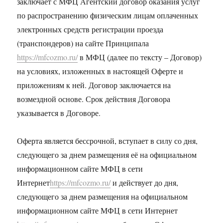
заключает с МФЦ Агентский договор оказания услуг
по распространению физическим лицам оплаченных
электронных средств регистрации проезда
(транспондеров) на сайте Принципала
https://mfcozmo.ru/
в МФЦ (далее по тексту – Договор)
на условиях, изложенных в настоящей Оферте и
приложениям к ней. Договор заключается на
возмездной основе. Срок действия Договора
указывается в Договоре.
Оферта является бессрочной, вступает в силу со дня,
следующего за днем размещения её на официальном
информационном сайте МФЦ в сети
Интернет
https://mfcozmo.ru/
и действует до дня,
следующего за днем размещения на официальном
информационном сайте МФЦ в сети Интернет