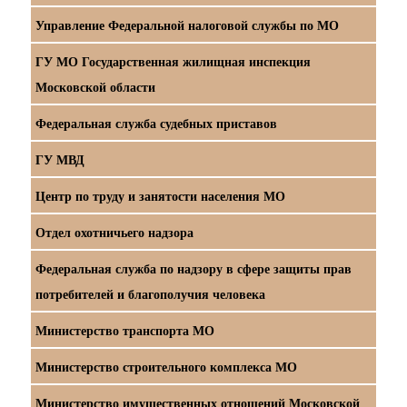
Управление Федеральной налоговой службы по МО
ГУ МО Государственная жилищная инспекция
Московской области
Федеральная служба судебных приставов
ГУ МВД
Центр по труду и занятости населения МО
Отдел охотничьего надзора
Федеральная служба по надзору в сфере защиты прав
потребителей и благополучия человека
Министерство транспорта МО
Министерство строительного комплекса МО
Министерство имущественных отношений Московской