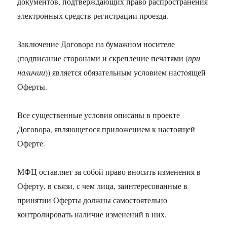
документов, подтверждающих право распространения
электронных средств регистрации проезда.
Заключение Договора на бумажном носителе
(подписание сторонами и скрепление печатями (
при
наличии
)) является обязательным условием настоящей
Оферты.
Все существенные условия описаны в проекте
Договора, являющегося приложением к настоящей
Оферте.
МФЦ оставляет за собой право вносить изменения в
Оферту, в связи, с чем лица, заинтересованные в
принятии Оферты должны самостоятельно
контролировать наличие изменений в них.