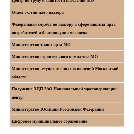
Центр по труду и занятости населения МО
Отдел охотничьего надзора
Федеральная служба по надзору в сфере защиты прав
потребителей и благополучия человека
Министерство транспорта МО
Министерство строительного комплекса МО
Министерство имущественных отношений Московской
области
Получение ЭЦП ЗАО Национальный удостоверяющий
центр
Министерство Юстиции Российской Федерации
Цифровое муниципальное образование