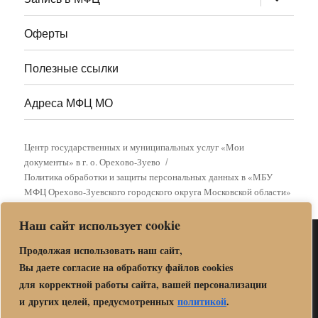
дочернее
меню
Оферты
Полезные ссылки
Адреса МФЦ МО
Центр государственных и муниципальных услуг «Мои
документы» в г. о. Орехово-Зуево
Политика обработки и защиты персональных данных в «МБУ
МФЦ Орехово-Зуевского городского округа Московской области»
Наш сайт использует cookie
Продолжая использовать наш сайт,
Вы даете согласие на обработку файлов cookies
для корректной работы сайта, вашей персонализации
и других целей, предусмотренных
политикой
.