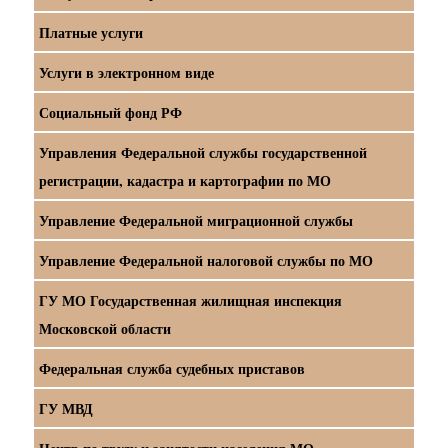
Платные услуги
Услуги в электронном виде
Социальный фонд РФ
Управления Федеральной службы государственной
регистрации, кадастра и картографии по МО
Управление Федеральной миграционной службы
Управление Федеральной налоговой службы по МО
ГУ МО Государственная жилищная инспекция
Московской области
Федеральная служба судебных приставов
ГУ МВД