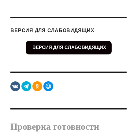
ВЕРСИЯ ДЛЯ СЛАБОВИДЯЩИХ
ВЕРСИЯ ДЛЯ СЛАБОВИДЯЩИХ
Проверка готовности