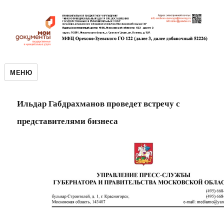
МЕНЮ
Ильдар Габдрахманов проведет встречу с
представителями бизнеса