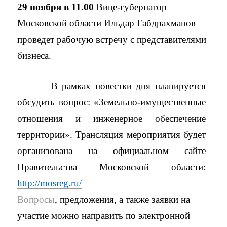
29 ноября в 11.00
Вице-губернатор
Московской области Ильдар Габдрахманов
проведет рабочую встречу с представителями
бизнеса.
В рамках повестки дня планируется
обсудить вопрос: «Земельно-имущественные
отношения и инженерное обеспечение
территории». Трансляция мероприятия будет
организована на официальном сайте
Правительства Московской области:
http://mosreg.ru/
Вопросы
, предложения, а также заявки на
участие можно направить по электронной