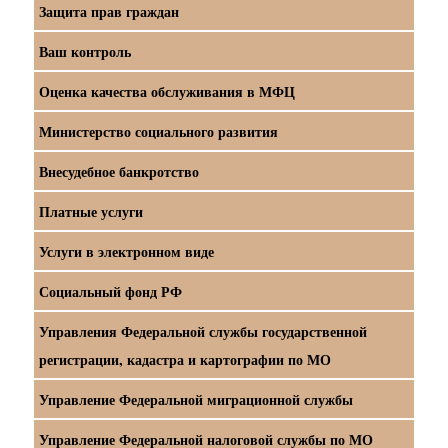
Защита прав граждан
Ваш контроль
Оценка качества обслуживания в МФЦ
Министерство социального развития
Внесудебное банкротство
Платные услуги
Услуги в электронном виде
Социальный фонд РФ
Управления Федеральной службы государственной
регистрации, кадастра и картографии по МО
Управление Федеральной миграционной службы
Управление Федеральной налоговой службы по МО