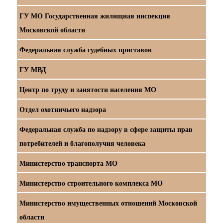
ГУ МО Государственная жилищная инспекция
Московской области
Федеральная служба судебных приставов
ГУ МВД
Центр по труду и занятости населения МО
Отдел охотничьего надзора
Федеральная служба по надзору в сфере защиты прав
потребителей и благополучия человека
Министерство транспорта МО
Министерство строительного комплекса МО
Министерство имущественных отношений Московской
области