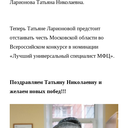
Ларионова Татьяна Николаевна.
Теперь Татьяне Ларионовой предстоит
отстаивать честь Московской области во
Всероссийском конкурсе в номинации
«Лучший универсальный специалист МФЦ».
Поздравляем Татьяну Николаевну и
желаем новых побед!!!