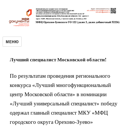
МЕНЮ
Лучший специалист Московской области!
По результатам проведения регионального
конкурса «Лучший многофункциональный
центр Московской области» в номинации
«Лучший универсальный специалист» победу
одержал главный специалист МКУ «МФЦ
городского округа Орехово-Зуево»