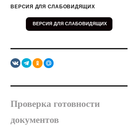
ВЕРСИЯ ДЛЯ СЛАБОВИДЯЩИХ
ВЕРСИЯ ДЛЯ СЛАБОВИДЯЩИХ
Проверка готовности
документов