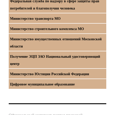
Федеральная служба по надзору в сфере защиты прав
потребителей и благополучия человека
Министерство транспорта МО
Министерство строительного комплекса МО
Министерство имущественных отношений Московской
области
Получение ЭЦП ЗАО Национальный удостоверяющий
центр
Министерство Юстиции Российской Федерации
Цифровое муниципальное образование
Официальный интернет-портал правовой