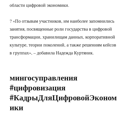
области цифровой экономики.
? «По отзывам участников, им наиболее запомнились
занятия, посвященные роли государства в цифровой
трансформации, хранилищам данных, корпоративной
культуре, теории поколений, а также решениям кейсов
в группах», – добавила Надежда Куртяник.
мингосуправления
#цифровизация
#КадрыДляЦифровойЭконом
ики