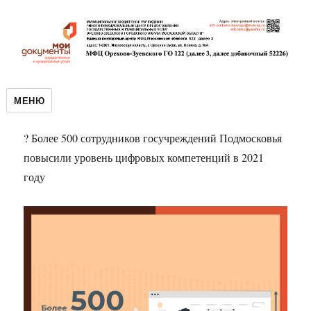
МЕНЮ
? Более 500 сотрудников госучреждений Подмосковья
повысили уровень цифровых компетенций в 2021
году