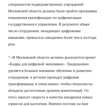
специалистов подведомственных учреждений
Московской области должны были пройти программы
повышения квалификации по цифровизации
государственного управления. В результате общее
число сотрудников, овладевших цифровыми
навыками, превысило ожидаемое более чем в полтора
раза.
? «В Московской области активно реализуется проект
«Кадры для цифровой экономики». Традиционно
уделяется большое внимание обучению и развитию
сотрудников: в регионе проходит цифровая
трансформация, и очень важно, чтобы специалисты
обладали достаточным уровнем компетенций. От
этого зависит скорость и качество внедрения новых
сервисов для населения. Именно поэтому на базе