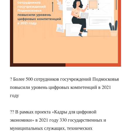
? Более 500 сотрудников госучреждений Подмосковья
повысили уровень цифровых компетенций в 2021
году
?‍? В рамках проекта «Кадры для цифровой
экономики» в 2021 году 330 государственных и
муниципальных служащих, технических