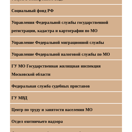
Социальный фонд РФ
Управления Федеральной службы государственной
регистрации, кадастра и картографии по МО
Управление Федеральной миграционной службы
Управление Федеральной налоговой службы по МО
ГУ МО Государственная жилищная инспекция
Московской области
Федеральная служба судебных приставов
ГУ МВД
Центр по труду и занятости населения МО
Отдел охотничьего надзора