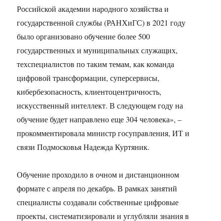
Российской академии народного хозяйства и
государственной службы (РАНХиГС) в 2021 году
было организовано обучение более 500
государственных и муниципальных служащих,
техспециалистов по таким темам, как команда
цифровой трансформации, суперсервисы,
кибербезопасность, клиентоцентричность,
искусственный интеллект. В следующем году на
обучение будет направлено еще 304 человека», –
прокомментировала министр госуправления, ИТ и
связи Подмосковья Надежда Куртяник.
Обучение проходило в очном и дистанционном
формате с апреля по декабрь. В рамках занятий
специалисты создавали собственные цифровые
проекты, систематизировали и углубляли знания в