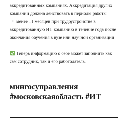
аккредитованных компаниях. Аккредитация других
компаний должна действовать в периоды работы
менее 11 месяцев при трудоустройстве в
аккредитованную ИТ‑компанию в течение года после
окончания обучения в вузе или научной организации
Теперь информацию о себе может заполнить как
сам сотрудник, так и его работодатель.
мингосуправления
#московскаяобласть #ИТ
Навигация