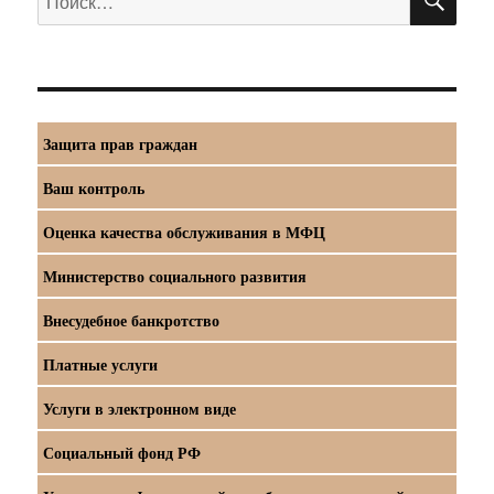
Защита прав граждан
Ваш контроль
Оценка качества обслуживания в МФЦ
Министерство социального развития
Внесудебное банкротство
Платные услуги
Услуги в электронном виде
Социальный фонд РФ