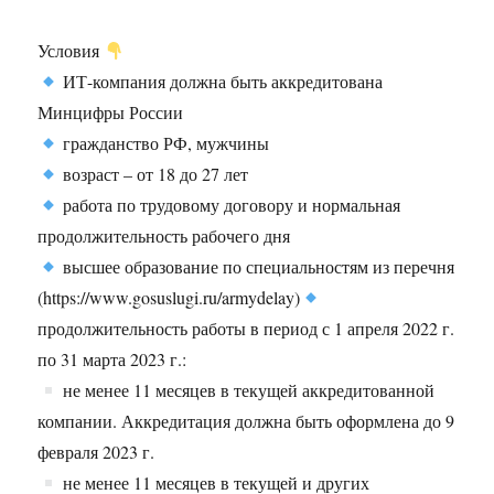
Условия
ИТ-компания должна быть аккредитована
Минцифры России
гражданство РФ, мужчины
возраст – от 18 до 27 лет
работа по трудовому договору и нормальная
продолжительность рабочего дня
высшее образование по специальностям из перечня
(https://www.gosuslugi.ru/armydelay)
продолжительность работы в период с 1 апреля 2022 г.
по 31 марта 2023 г.:
не менее 11 месяцев в текущей аккредитованной
компании. Аккредитация должна быть оформлена до 9
февраля 2023 г.
не менее 11 месяцев в текущей и других