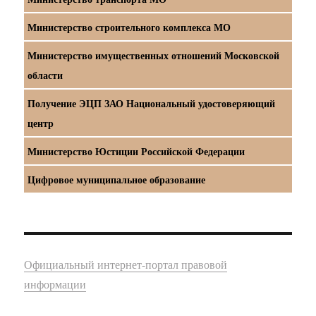
Министерство строительного комплекса МО
Министерство имущественных отношений Московской
области
Получение ЭЦП ЗАО Национальный удостоверяющий
центр
Министерство Юстиции Российской Федерации
Цифровое муниципальное образование
Официальный интернет-портал правовой
информации