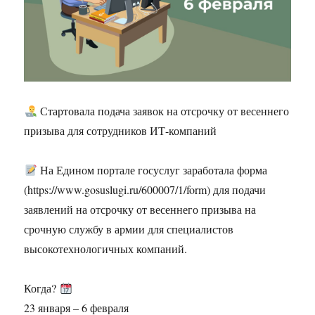
Стартовала подача заявок на отсрочку от весеннего
призыва для сотрудников ИТ-компаний
На Едином портале госуслуг заработала форма
(https://www.gosuslugi.ru/600007/1/form) для подачи
заявлений на отсрочку от весеннего призыва на
срочную службу в армии для специалистов
высокотехнологичных компаний.
Когда?
23 января – 6 февраля