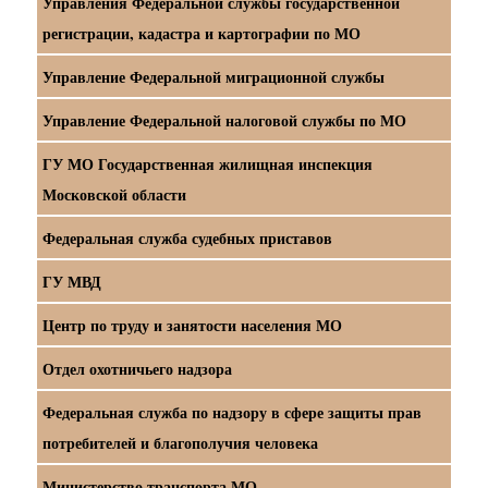
Управления Федеральной службы государственной
регистрации, кадастра и картографии по МО
Управление Федеральной миграционной службы
Управление Федеральной налоговой службы по МО
ГУ МО Государственная жилищная инспекция
Московской области
Федеральная служба судебных приставов
ГУ МВД
Центр по труду и занятости населения МО
Отдел охотничьего надзора
Федеральная служба по надзору в сфере защиты прав
потребителей и благополучия человека
Министерство транспорта МО