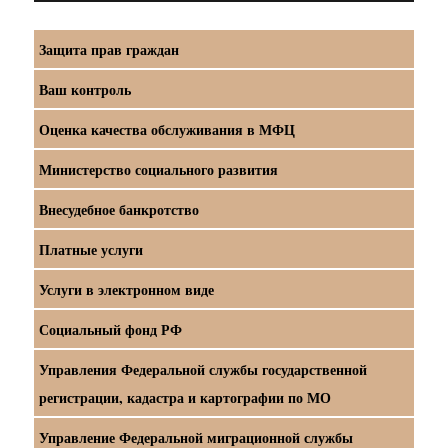
Защита прав граждан
Ваш контроль
Оценка качества обслуживания в МФЦ
Министерство социального развития
Внесудебное банкротство
Платные услуги
Услуги в электронном виде
Социальный фонд РФ
Управления Федеральной службы государственной
регистрации, кадастра и картографии по МО
Управление Федеральной миграционной службы