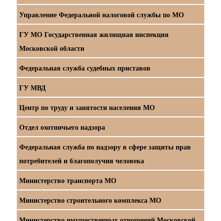
Управление Федеральной налоговой службы по МО
ГУ МО Государственная жилищная инспекция
Московской области
Федеральная служба судебных приставов
ГУ МВД
Центр по труду и занятости населения МО
Отдел охотничьего надзора
Федеральная служба по надзору в сфере защиты прав
потребителей и благополучия человека
Министерство транспорта МО
Министерство строительного комплекса МО
Министерство имущественных отношений Московской