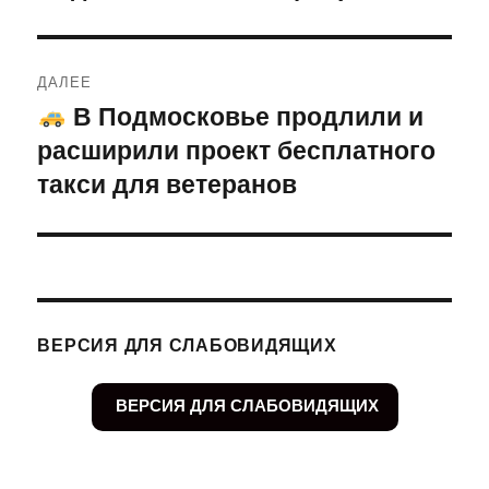
ДАЛЕЕ
В Подмосковье продлили и
Следующая
расширили проект бесплатного
запись:
такси для ветеранов
ВЕРСИЯ ДЛЯ СЛАБОВИДЯЩИХ
ВЕРСИЯ ДЛЯ СЛАБОВИДЯЩИХ