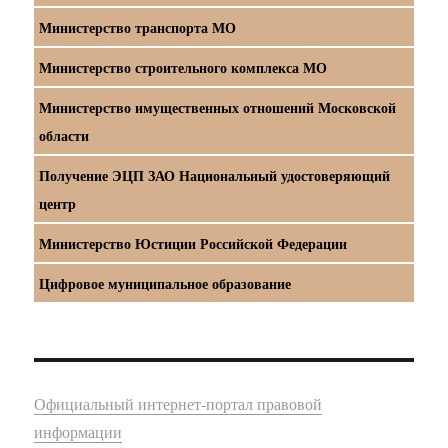
Министерство транспорта МО
Министерство строительного комплекса МО
Министерство имущественных отношений Московской
области
Получение ЭЦП ЗАО Национальный удостоверяющий
центр
Министерство Юстиции Российской Федерации
Цифровое муниципальное образование
Официальный интернет-портал правовой
информации