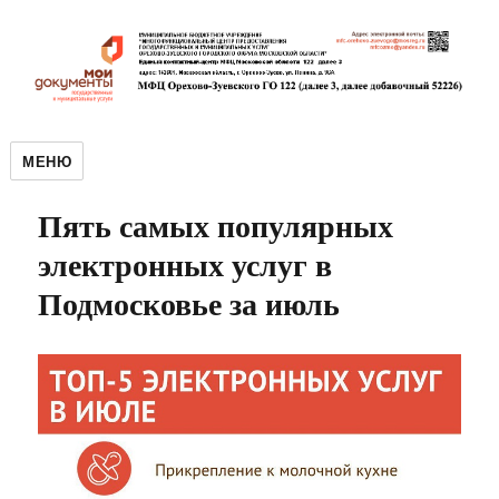
МЕНЮ
Пять самых популярных
электронных услуг в
Подмосковье за июль