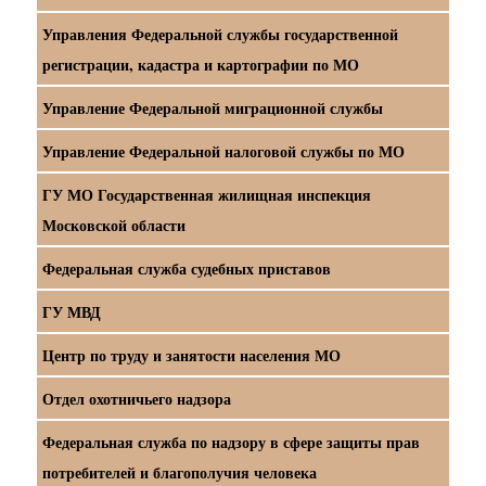
Управления Федеральной службы государственной
регистрации, кадастра и картографии по МО
Управление Федеральной миграционной службы
Управление Федеральной налоговой службы по МО
ГУ МО Государственная жилищная инспекция
Московской области
Федеральная служба судебных приставов
ГУ МВД
Центр по труду и занятости населения МО
Отдел охотничьего надзора
Федеральная служба по надзору в сфере защиты прав
потребителей и благополучия человека