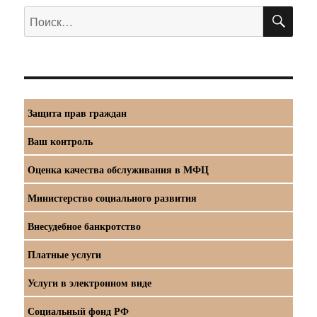
ПО
Искать:
Защита прав граждан
Ваш контроль
Оценка качества обслуживания в МФЦ
Министерство социального развития
Внесудебное банкротство
Платные услуги
Услуги в электронном виде
Социальный фонд РФ