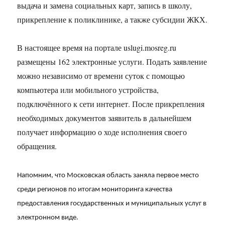
выдача и замена социальных карт, запись в школу,
прикрепление к поликлинике, а также субсидии ЖКХ.
В настоящее время на портале uslugi.mosreg.ru
размещены 162 электронные услуги. Подать заявление
можно независимо от времени суток с помощью
компьютера или мобильного устройства,
подключённого к сети интернет. После прикрепления
необходимых документов заявитель в дальнейшем
получает информацию о ходе исполнения своего
обращения.
Напомним, что Московская область заняла первое место
среди регионов по итогам мониторинга качества
предоставления государственных и муниципальных услуг в
электронном виде.