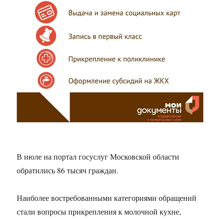
В июле на портал госуслуг Московской области
обратились 86 тысяч граждан.
Наиболее востребованными категориями обращений
стали вопросы прикрепления к молочной кухне,