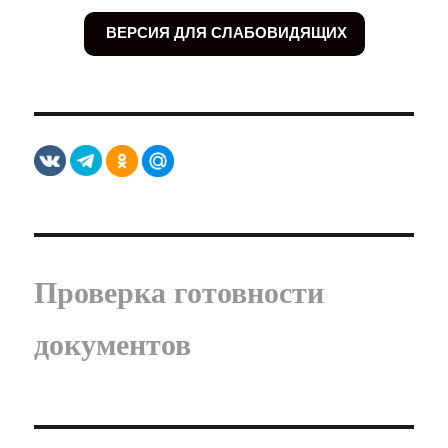
ВЕРСИЯ ДЛЯ СЛАБОВИДЯЩИХ
Проверка готовности
документов