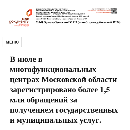
МЕНЮ
В июле в
многофункциональных
центрах Московской области
зарегистрировано более 1,5
млн обращений за
получением государственных
и муниципальных услуг.