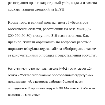
регистрация прав и кадастровый учёт, выдача и замена
соцкарт, выдача сведений из ЕГРН.
Кроме того, в единый контакт-центр Губернатора
Московской области, работающий на базе МФЦ (8-
800-550-50-30), поступило 310 тысяч звонков. Как
правило, жители обращались по вопросам работы с
порталом uslugi.mosreg.ru, сайтом «Добродел», а также
за консультациями о порядке предоставления госуслуг.
Напомним, что региональная сеть МФЦ насчитывает 124
офиса и 258 территориально обособленных структурных
подразделений, в которых работает более 6 тысяч
сотрудников. В прошлом году в МФЦ Московской области
оказано 22 млн услуг.