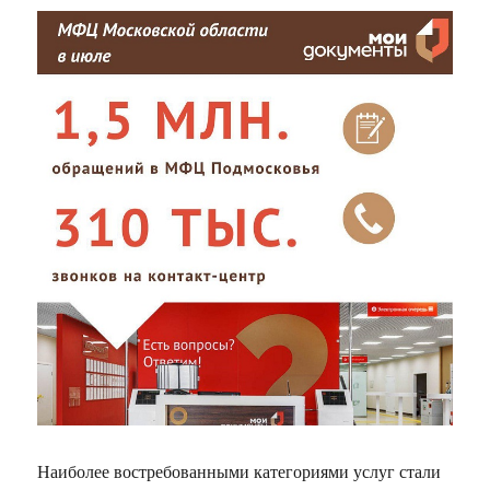
Наиболее востребованными категориями услуг стали