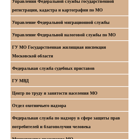
Управления Федеральной службы государственной
регистрации, кадастра и картографии по МО
Управление Федеральной миграционной службы
Управление Федеральной налоговой службы по МО
ГУ МО Государственная жилищная инспекция
Московской области
Федеральная служба судебных приставов
ГУ МВД
Центр по труду и занятости населения МО
Отдел охотничьего надзора
Федеральная служба по надзору в сфере защиты прав
потребителей и благополучия человека
Министерство транспорта МО