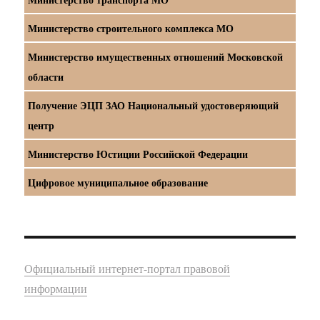
Министерство строительного комплекса МО
Министерство имущественных отношений Московской
области
Получение ЭЦП ЗАО Национальный удостоверяющий
центр
Министерство Юстиции Российской Федерации
Цифровое муниципальное образование
Официальный интернет-портал правовой
информации