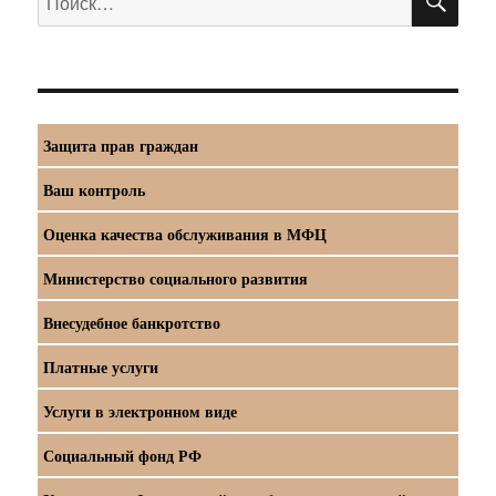
Защита прав граждан
Ваш контроль
Оценка качества обслуживания в МФЦ
Министерство социального развития
Внесудебное банкротство
Платные услуги
Услуги в электронном виде
Социальный фонд РФ