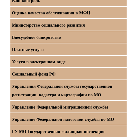
Ваш контроль
Оценка качества обслуживания в МФЦ
Министерство социального развития
Внесудебное банкротство
Платные услуги
Услуги в электронном виде
Социальный фонд РФ
Управления Федеральной службы государственной
регистрации, кадастра и картографии по МО
Управление Федеральной миграционной службы
Управление Федеральной налоговой службы по МО
ГУ МО Государственная жилищная инспекция