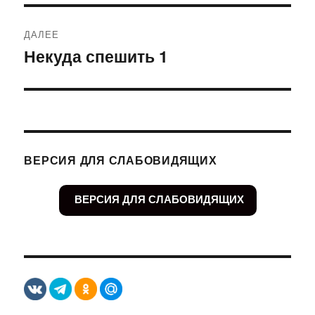
ДАЛЕЕ
Некуда спешить 1
Следующая
запись:
ВЕРСИЯ ДЛЯ СЛАБОВИДЯЩИХ
ВЕРСИЯ ДЛЯ СЛАБОВИДЯЩИХ