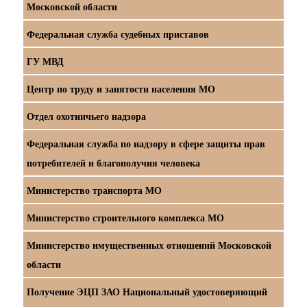
Московской области
Федеральная служба судебных приставов
ГУ МВД
Центр по труду и занятости населения МО
Отдел охотничьего надзора
Федеральная служба по надзору в сфере защиты прав
потребителей и благополучия человека
Министерство транспорта МО
Министерство строительного комплекса МО
Министерство имущественных отношений Московской
области
Получение ЭЦП ЗАО Национальный удостоверяющий