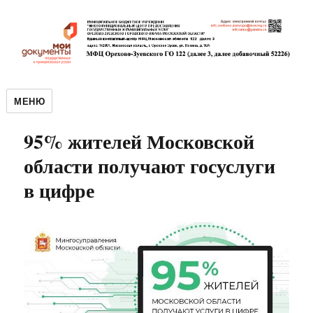
МЕНЮ
95% жителей Московской
области получают госуслуги
в цифре