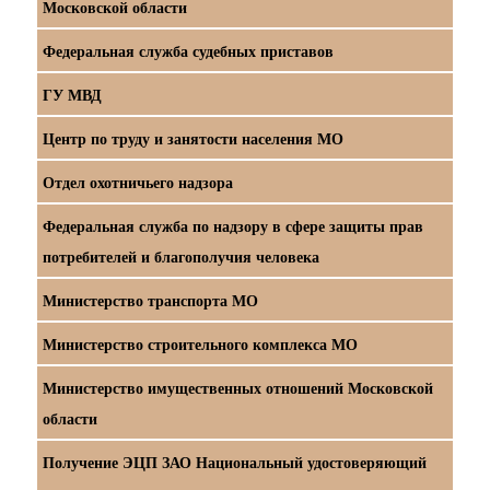
Московской области
Федеральная служба судебных приставов
ГУ МВД
Центр по труду и занятости населения МО
Отдел охотничьего надзора
Федеральная служба по надзору в сфере защиты прав
потребителей и благополучия человека
Министерство транспорта МО
Министерство строительного комплекса МО
Министерство имущественных отношений Московской
области
Получение ЭЦП ЗАО Национальный удостоверяющий