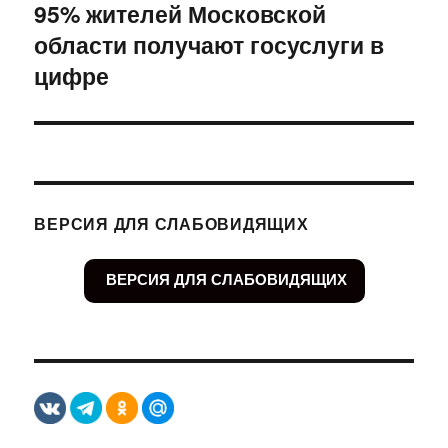
95% жителей Московской
Следующая
области получают госуслуги в
запись:
цифре
ВЕРСИЯ ДЛЯ СЛАБОВИДЯЩИХ
ВЕРСИЯ ДЛЯ СЛАБОВИДЯЩИХ