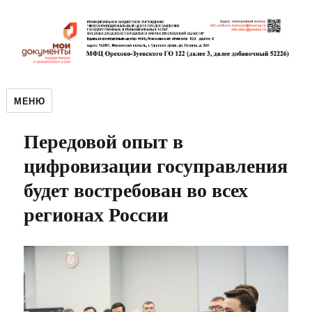
МЕНЮ
Передовой опыт в
цифровизации госуправления
будет востребован во всех
регионах России