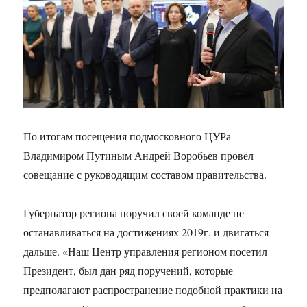
По итогам посещения подмосковного ЦУРа
Владимиром Путиным Андрей Воробьев провёл
совещание с руководящим составом правительства.
Губернатор региона поручил своей команде не
останавливаться на достижениях 2019г. и двигаться
дальше. «Наш Центр управления регионом посетил
Президент, был дан ряд поручений, которые
предполагают распространение подобной практики на