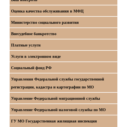
Оценка качества обслуживания в МФЦ
Министерство социального развития
Внесудебное банкротство
Платные услуги
Услуги в электронном виде
Социальный фонд РФ
Управления Федеральной службы государственной
регистрации, кадастра и картографии по МО
Управление Федеральной миграционной службы
Управление Федеральной налоговой службы по МО
ГУ МО Государственная жилищная инспекция