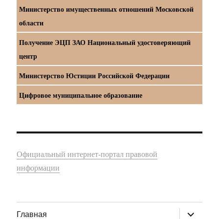
Министерство имущественных отношений Московской
области
Получение ЭЦП ЗАО Национальный удостоверяющий
центр
Министерство Юстиции Российской Федерации
Цифровое муниципальное образование
Официальный интернет-портал правовой
информации
раскрыт
Главная