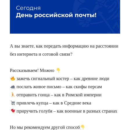
А вы знаете, как передать информацию на расстоянии
без интернета и сотовой связи?
Рассказываем! Можно
зажечь сигнальный костер – как древние люди
послать живое письмо – как скифы персам
отправить гонца – как в Римской империи
привлечь купца – как в Средние века
приручить голубя – как военные в разных странах
Но мы рекомендуем другой способ