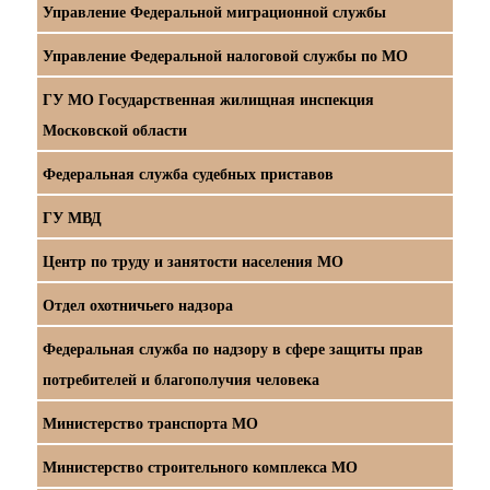
Управление Федеральной миграционной службы
Управление Федеральной налоговой службы по МО
ГУ МО Государственная жилищная инспекция
Московской области
Федеральная служба судебных приставов
ГУ МВД
Центр по труду и занятости населения МО
Отдел охотничьего надзора
Федеральная служба по надзору в сфере защиты прав
потребителей и благополучия человека
Министерство транспорта МО
Министерство строительного комплекса МО