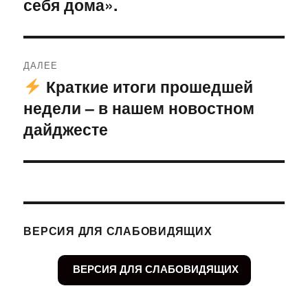
себя дома».
ДАЛЕЕ
Краткие итоги прошедшей
Следующая
недели – в нашем новостном
запись:
дайджесте
ВЕРСИЯ ДЛЯ СЛАБОВИДЯЩИХ
ВЕРСИЯ ДЛЯ СЛАБОВИДЯЩИХ