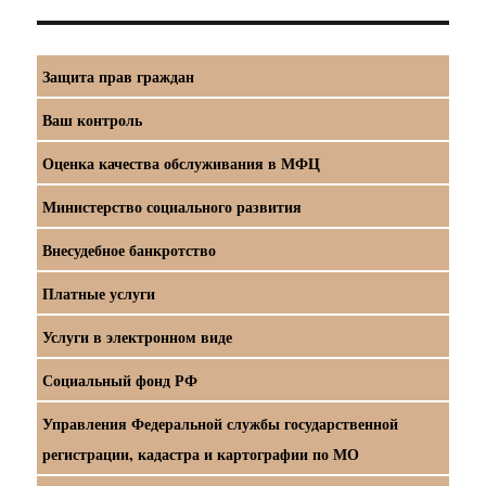
Защита прав граждан
Ваш контроль
Оценка качества обслуживания в МФЦ
Министерство социального развития
Внесудебное банкротство
Платные услуги
Услуги в электронном виде
Социальный фонд РФ
Управления Федеральной службы государственной
регистрации, кадастра и картографии по МО