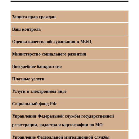
Защита прав граждан
Ваш контроль
Оценка качества обслуживания в МФЦ
Министерство социального развития
Внесудебное банкротство
Платные услуги
Услуги в электронном виде
Социальный фонд РФ
Управления Федеральной службы государственной
регистрации, кадастра и картографии по МО
Управление Федеральной миграционной службы