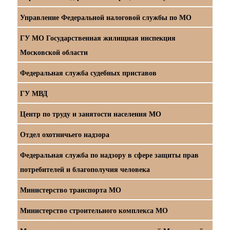
Управление Федеральной налоговой службы по МО
ГУ МО Государственная жилищная инспекция
Московской области
Федеральная служба судебных приставов
ГУ МВД
Центр по труду и занятости населения МО
Отдел охотничьего надзора
Федеральная служба по надзору в сфере защиты прав
потребителей и благополучия человека
Министерство транспорта МО
Министерство строительного комплекса МО