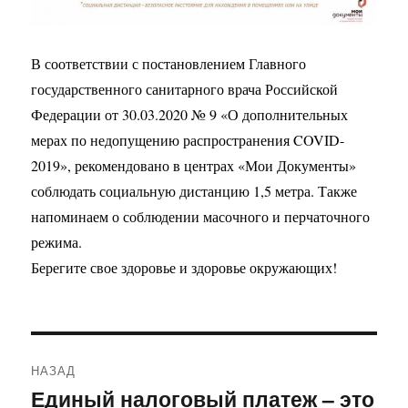
В соответствии с постановлением Главного
государственного санитарного врача Российской
Федерации от 30.03.2020 № 9 «О дополнительных
мерах по недопущению распространения COVID-
2019», рекомендовано в центрах «Мои Документы»
соблюдать социальную дистанцию 1,5 метра. Также
напоминаем о соблюдении масочного и перчаточного
режима.
Берегите свое здоровье и здоровье окружающих!
Навигация
НАЗАД
по
Единый налоговый платеж – это
Предыдущая