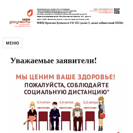
МЕНЮ
Уважаемые заявители!