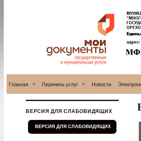
Главная
Перечень услуг
Новости
Электрон
ВЕРСИЯ ДЛЯ СЛАБОВИДЯЩИХ
ВЕРСИЯ ДЛЯ СЛАБОВИДЯЩИХ