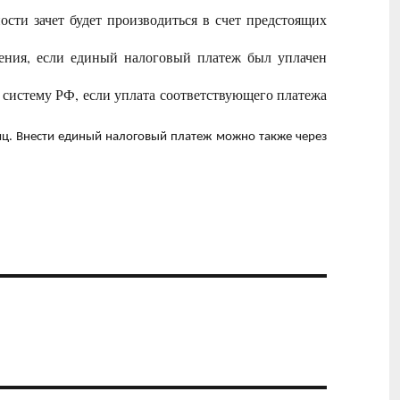
ости зачет будет производиться в счет предстоящих
ения, если единый налоговый платеж был уплачен
систему РФ, если уплата соответствующего платежа
лиц. Внести единый налоговый платеж можно также через