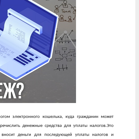
логом электронного кошелька, куда гражданин может
речислить денежные средства для уплаты налогов.Это
 вносит деньги для последующей уплаты налогов и