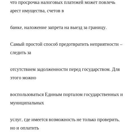
что просрочка налоговых платежей может повлечь
арест имущества, счетов в
банке, наложение запрета на выезд за границу.
Самый простой способ предотвратить неприятности –
следить за
отсутствием задолженности перед государством. Для
этого можно
воспользоваться Единым порталом государственных и
муниципальных
услуг, где имеется возможность не только проверить,
но и оплатить