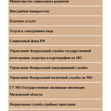
Министерство социального развития
Внесудебное банкротство
Платные услуги
Услуги в электронном виде
Социальный фонд РФ
Управления Федеральной службы государственной
регистрации, кадастра и картографии по МО
Управление Федеральной миграционной службы
Управление Федеральной налоговой службы по МО
ГУ МО Государственная жилищная инспекция
Московской области
Федеральная служба судебных приставов