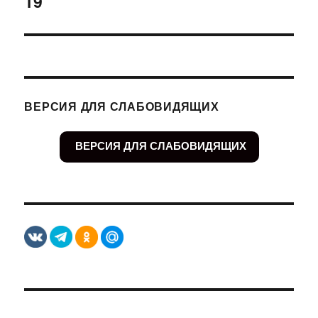
19
ВЕРСИЯ ДЛЯ СЛАБОВИДЯЩИХ
ВЕРСИЯ ДЛЯ СЛАБОВИДЯЩИХ