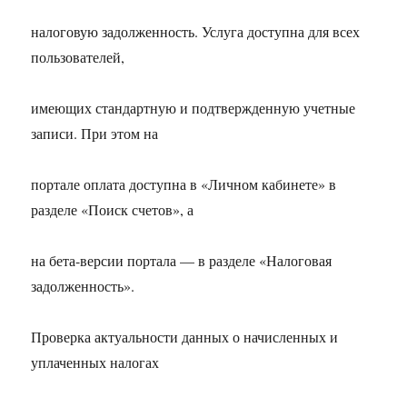
налоговую задолженность. Услуга доступна для всех
пользователей,
имеющих стандартную и подтвержденную учетные
записи. При этом на
портале оплата доступна в «Личном кабинете» в
разделе «Поиск счетов», а
на бета-версии портала — в разделе «Налоговая
задолженность».
Проверка актуальности данных о начисленных и
уплаченных налогах