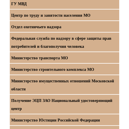
ГУ МВД
Центр по труду и занятости населения МО
Отдел охотничьего надзора
Федеральная служба по надзору в сфере защиты прав
потребителей и благополучия человека
Министерство транспорта МО
Министерство строительного комплекса МО
Министерство имущественных отношений Московской
области
Получение ЭЦП ЗАО Национальный удостоверяющий
центр
Министерство Юстиции Российской Федерации