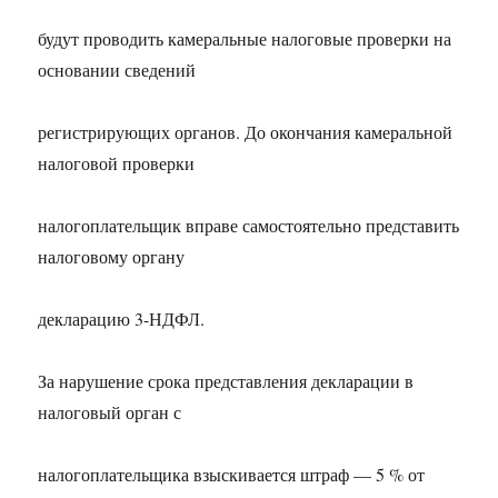
будут проводить камеральные налоговые проверки на
основании сведений
регистрирующих органов. До окончания камеральной
налоговой проверки
налогоплательщик вправе самостоятельно представить
налоговому органу
декларацию 3-НДФЛ.
За нарушение срока представления декларации в
налоговый орган с
налогоплательщика взыскивается штраф — 5 % от