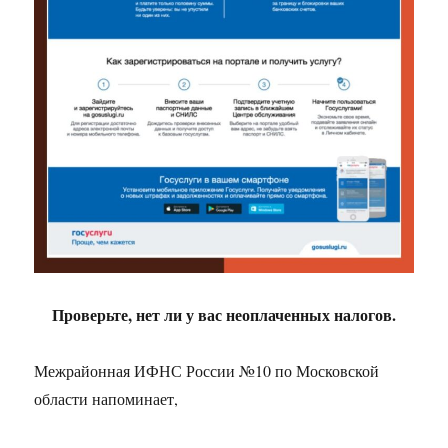
Проверьте, нет ли у вас неоплаченных налогов.
Межрайонная ИФНС России №10 по Московской
области напоминает,