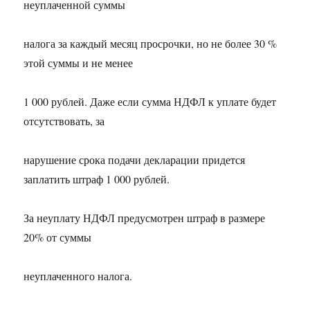
неуплаченной суммы
налога за каждый месяц просрочки, но не более 30 %
этой суммы и не менее
1 000 рублей. Даже если сумма НДФЛ к уплате будет
отсутствовать, за
нарушение срока подачи декларации придется
заплатить штраф 1 000 рублей.
За неуплату НДФЛ предусмотрен штраф в размере
20% от суммы
неуплаченного налога.