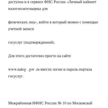
доступна и в сервисе ФНС России «Личный кабинет
налогоплательщика для
физических лиц», войти в который можно с помощью
учетной записи
госуслуг (подтвержденной).
Для этого достаточно просто на сайте
www.nalog . gov .ru ввести логин и пароль портала
госуслуг.
Межрайонная ИФНС России № 10 по Московской