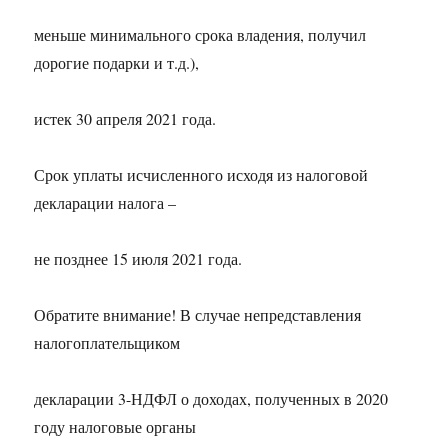
меньше минимального срока владения, получил
дорогие подарки и т.д.),
истек 30 апреля 2021 года.
Срок уплаты исчисленного исходя из налоговой
декларации налога –
не позднее 15 июля 2021 года.
Обратите внимание! В случае непредставления
налогоплательщиком
декларации 3-НДФЛ о доходах, полученных в 2020
году налоговые органы